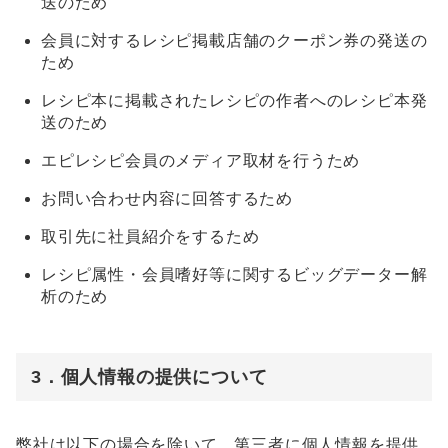
送のため
会員に対するレシピ掲載店舗のクーポン券の発送の
ため
レシピ本に掲載されたレシピの作者へのレシピ本発
送のため
エピレシピ会員のメディア取材を行うため
お問い合わせ内容に回答するため
取引先に社員紹介をするため
レシピ属性・会員嗜好等に関するビッグデーター解
析のため
3．個人情報の提供について
弊社は以下の場合を除いて、第三者に個人情報を提供