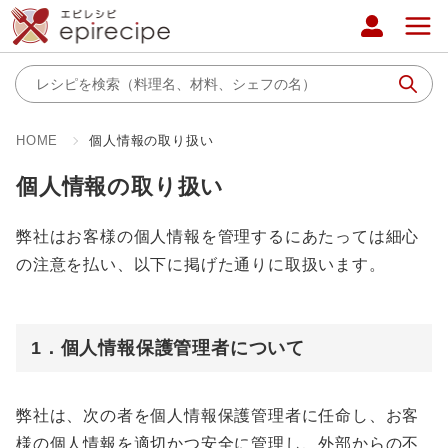
HOME
個人情報の取り扱い
個人情報の取り扱い
弊社はお客様の個人情報を管理するにあたっては細心
の注意を払い、以下に掲げた通りに取扱います。
1．個人情報保護管理者について
弊社は、次の者を個人情報保護管理者に任命し、お客
様の個人情報を適切かつ安全に管理し、外部からの不