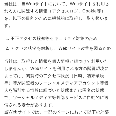
当社は、当Webサイトにおいて、Webサイトを利用さ
れる方に関連する情報（アクセスログ、Cookie等）
を、以下の目的のために機械的に取得し、取り扱いま
す。
不正アクセス検知等セキュリティ対策のため
アクセス状況を解析し、Webサイト改善を図るため
当社は、取得した情報を個人情報と紐づけて利用いた
しませんが、Webサイトを利用される方の閲覧環境に
よっては、閲覧時のアクセス状況（日時、端末環境
等）等が閲覧者のソーシャルメディアアカウント等個
人を識別する情報に紐づいた状態または匿名の状態
で、ソーシャルメディア等外部サービスに自動的に送
信される場合があります。
当Webサイトでは、一部のページにおいて以下の外部