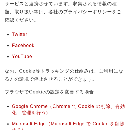
サービスと連携させています。収集される情報の種
類、取り扱い等は、各社のプライバシーポリシーをご
確認ください。
Twitter
Facebook
YouTube
なお、Cookie等トラッキングの仕組みは、ご利用にな
る方の環境で停止させることができます。
ブラウザでCookieの設定を変更する場合
Google Chrome（Chrome で Cookie の削除、有効
化、管理を行う)
Microsoft Edge（Microsoft Edge で Cookie を削除