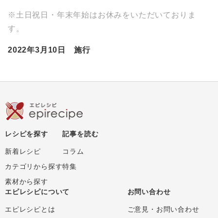
※土日祝日・年末年始はお休みをいただいておりま
す。
2022年3月10日 施行
レシピを探す
記事を読む
新着レシピ
コラム
カテゴリから探す
特集
素材から探す
エピレシピについて
お問い合わせ
エピレシピとは
ご意見・お問い合わせ