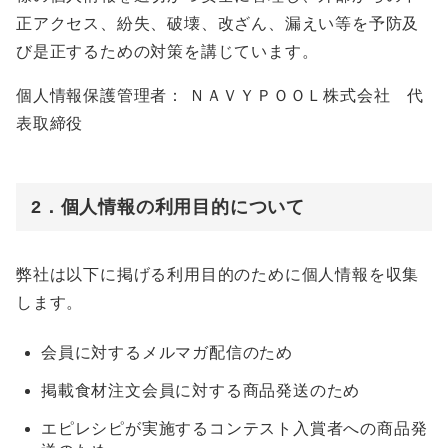
正アクセス、紛失、破壊、改ざん、漏えい等を予防及
び是正するための対策を講じています。
個人情報保護管理者： ＮＡＶＹＰＯＯＬ株式会社 代
表取締役
2．個人情報の利用目的について
弊社は以下に掲げる利用目的のために個人情報を収集
します。
会員に対するメルマガ配信のため
掲載食材注文会員に対する商品発送のため
エピレシピが実施するコンテスト入賞者への商品発