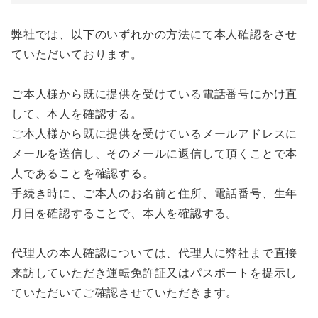
弊社では、以下のいずれかの方法にて本人確認をさせ
ていただいております。
ご本人様から既に提供を受けている電話番号にかけ直
して、本人を確認する。
ご本人様から既に提供を受けているメールアドレスに
メールを送信し、そのメールに返信して頂くことで本
人であることを確認する。
手続き時に、ご本人のお名前と住所、電話番号、生年
月日を確認することで、本人を確認する。
代理人の本人確認については、代理人に弊社まで直接
来訪していただき運転免許証又はパスポートを提示し
ていただいてご確認させていただきます。