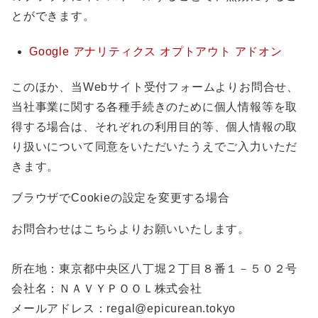
とができます。
Google アナリティクス オプトアウト アドオン
このほか、当Webサイト受付フォームよりお問合せ、
当社事業に関する各種手続きのために個人情報等を取
得する場合は、それぞれの利用目的等、個人情報の取
り扱いについて同意をいただいたうえでご入力いただ
きます。
ブラウザでCookieの設定を変更する場合
お問合わせはこちらよりお願いいたします。
所在地：東京都中央区八丁堀２丁目８番１－５０２号
会社名：ＮＡＶＹＰＯＯＬ株式会社
メールアドレス：regal@epicurean.tokyo