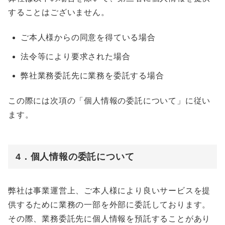
することはございません。
ご本人様からの同意を得ている場合
法令等により要求された場合
弊社業務委託先に業務を委託する場合
この際には次項の「個人情報の委託について」に従い
ます。
4．個人情報の委託について
弊社は事業運営上、ご本人様により良いサービスを提
供するために業務の一部を外部に委託しております。
その際、業務委託先に個人情報を預託することがあり