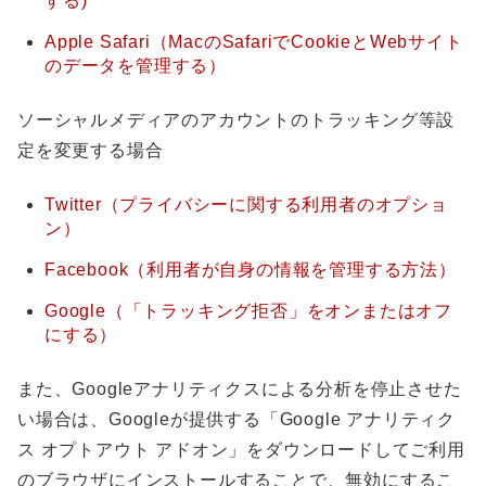
する)
Apple Safari（MacのSafariでCookieとWebサイト
のデータを管理する）
ソーシャルメディアのアカウントのトラッキング等設
定を変更する場合
Twitter（プライバシーに関する利用者のオプショ
ン）
Facebook（利用者が自身の情報を管理する方法）
Google（「トラッキング拒否」をオンまたはオフ
にする）
また、Googleアナリティクスによる分析を停止させた
い場合は、Googleが提供する「Google アナリティク
ス オプトアウト アドオン」をダウンロードしてご利用
のブラウザにインストールすることで、無効にするこ