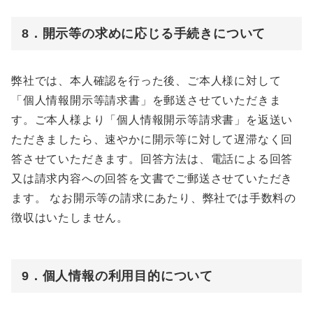
8．開示等の求めに応じる手続きについて
弊社では、本人確認を行った後、ご本人様に対して
「個人情報開示等請求書」を郵送させていただきま
す。ご本人様より「個人情報開示等請求書」を返送い
ただきましたら、速やかに開示等に対して遅滞なく回
答させていただきます。回答方法は、電話による回答
又は請求内容への回答を文書でご郵送させていただき
ます。 なお開示等の請求にあたり、弊社では手数料の
徴収はいたしません。
9．個人情報の利用目的について