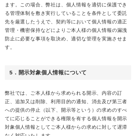
ます。この場合、弊社は、個人情報を適切に保護でき
る管理体制を敷き実行していることを条件として委託
先を厳選したうえで、契約等において個人情報の適正
管理・機密保持などによりご本人様の個人情報の漏洩
防止に必要な事項を取決め、適切な管理を実施させま
す。
5．開示対象個人情報について
弊社では、ご本人様から求められる開示、内容の訂
正、追加又は削除、利用目的の通知、消去及び第三者
への提供の停止（以下、開示等という）の求めのすべ
てに応じることができる権限を有する個人情報を開示
対象個人情報としてご本人様からの求めに対して遅滞
なく対応いたします。