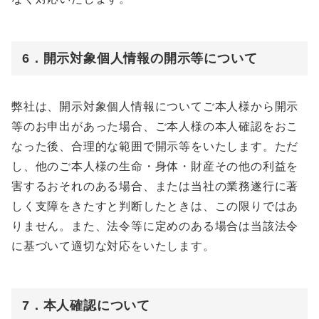
6．開示対象個人情報の開示等について
弊社は、開示対象個人情報についてご本人様から開示
等のお申出があった場合、ご本人様の本人確認をおこ
なった後、合理的な範囲で開示等をいたします。ただ
し、他のご本人様の生命・身体・財産その他の利益を
害するおそれのある場合、または当社の業務遂行に著
しく支障をきたすと判断したときは、この限りではあ
りません。また、法令等に定めのある場合は当該法令
に基づいて適切な対応をいたします。
7．本人確認について