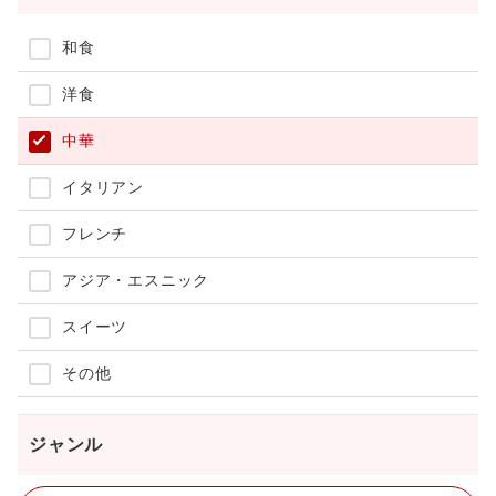
和食
洋食
中華
イタリアン
フレンチ
アジア・エスニック
スイーツ
その他
ジャンル