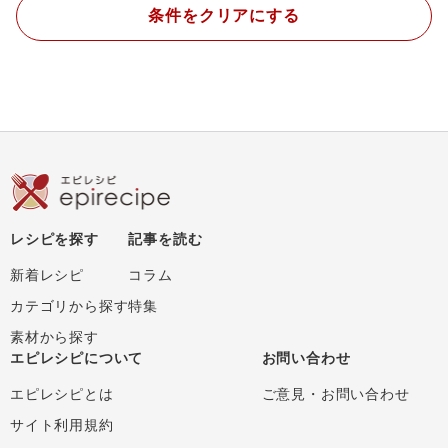
条件をクリアにする
レシピを探す
記事を読む
新着レシピ
コラム
カテゴリから探す
特集
素材から探す
エピレシピについて
お問い合わせ
エピレシピとは
ご意見・お問い合わせ
サイト利用規約