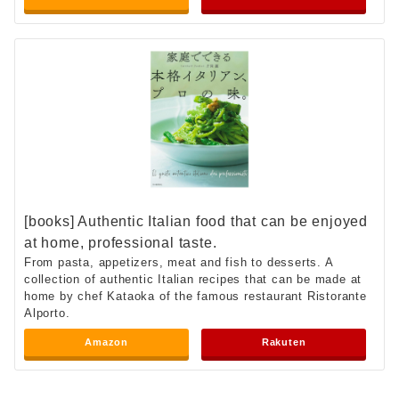
[books] Authentic Italian food that can be enjoyed
at home, professional taste.
From pasta, appetizers, meat and fish to desserts. A
collection of authentic Italian recipes that can be made at
home by chef Kataoka of the famous restaurant Ristorante
Alporto.
Amazon
Rakuten