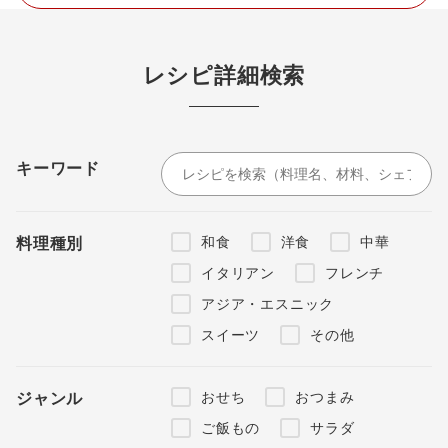
レシピ詳細検索
キーワード
和食
洋食
中華
料理種別
イタリアン
フレンチ
アジア・エスニック
スイーツ
その他
おせち
おつまみ
ジャンル
ご飯もの
サラダ