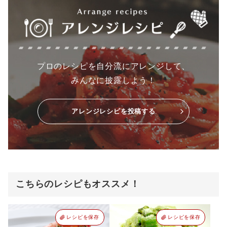
プロのレシピを自分流にアレンジして、
みんなに披露しよう！
アレンジレシピを投稿する
こちらのレシピもオススメ！
レシピを保存
レシピを保存