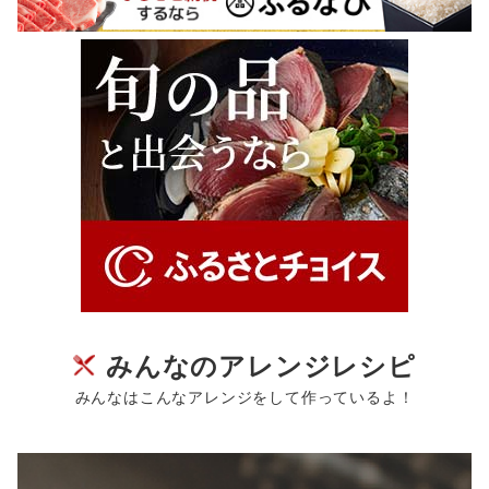
みんなのアレンジレシピ
みんなはこんなアレンジをして作っているよ！