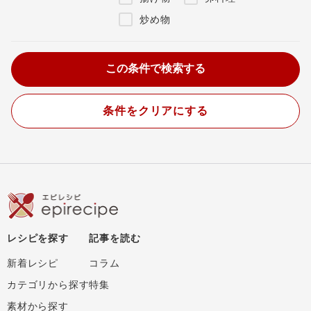
炒め物
条件をクリアにする
レシピを探す
記事を読む
新着レシピ
コラム
カテゴリから探す
特集
素材から探す