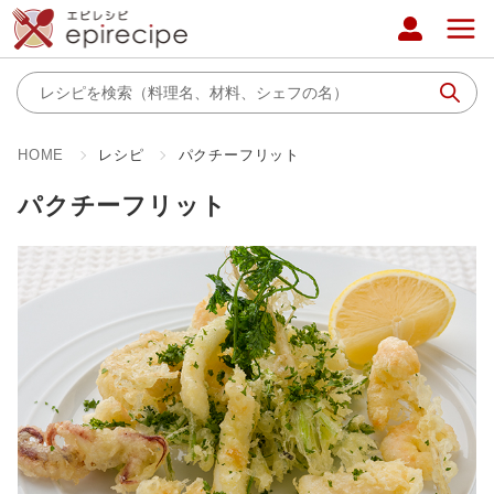
HOME
レシピ
パクチーフリット
パクチーフリット