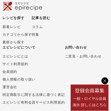
レシピを探す
記事を読む
新着レシピ
コラム
カテゴリから探す
特集
素材から探す
エピレシピについて
お問い合わせ
エピレシピとは
ご意見・お問い合わせ
サイト利用規約
会員規約
個人情報の取り扱い
運営会社
特定商取引に関する法律に基づく表記
エピレシピ有料会員サービス利用規約