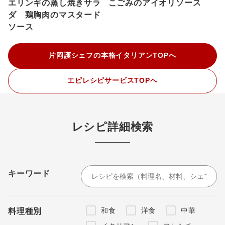
エリンギの蒸し焼きサラ
こごみのアイオリソース
ダ 鶏胸肉のマスタード
ソース
片岡護シェフの本格イタリアンTOPへ
エピレシピサービスTOPへ
レシピ詳細検索
キーワード
和食
洋食
中華
料理種別