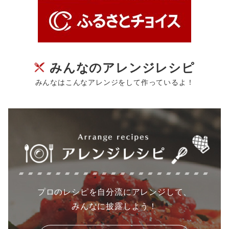
みんなのアレンジレシピ
みんなはこんなアレンジをして作っているよ！
プロのレシピを自分流にアレンジして、
みんなに披露しよう！