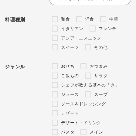
和食
洋食
中華
料理種別
イタリアン
フレンチ
アジア・エスニック
スイーツ
その他
おせち
おつまみ
ジャンル
ご飯もの
サラダ
シェフが教える基本の「き」
ジュース
スープ
ソース＆ドレッシング
デザート
デザート・ドリンク
パスタ
メイン