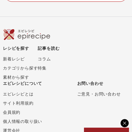
レシピを探す
記事を読む
新着レシピ
コラム
カテゴリから探す
特集
素材から探す
エピレシピについて
お問い合わせ
エピレシピとは
ご意見・お問い合わせ
サイト利用規約
会員規約
個人情報の取り扱い
運営会社