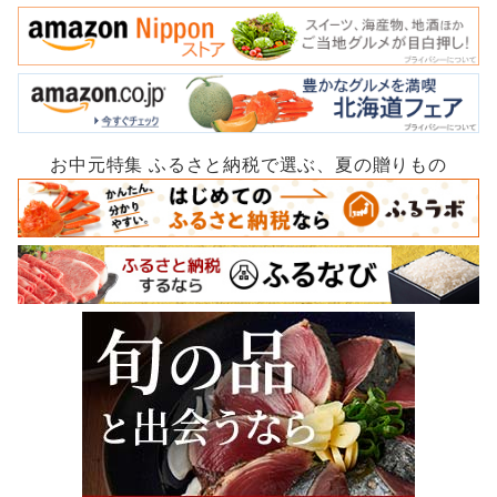
お中元特集 ふるさと納税で選ぶ、夏の贈りもの