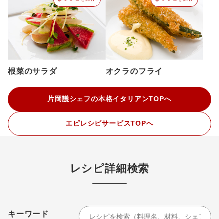
根菜のサラダ
オクラのフライ
片岡護シェフの本格イタリアンTOPへ
エピレシピサービスTOPへ
レシピ詳細検索
キーワード