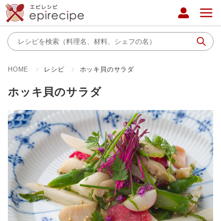
HOME
レシピ
ホッキ貝のサラダ
ホッキ貝のサラダ