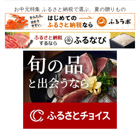
お中元特集 ふるさと納税で選ぶ、夏の贈りもの