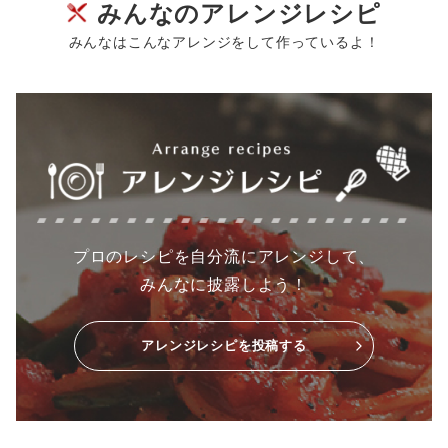
みんなのアレンジレシピ
みんなはこんなアレンジをして作っているよ！
プロのレシピを自分流にアレンジして、
みんなに披露しよう！
アレンジレシピを投稿する