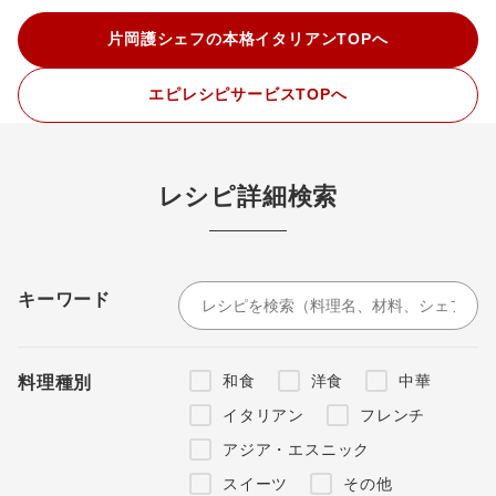
片岡護シェフの本格イタリアンTOPへ
エピレシピサービスTOPへ
レシピ詳細検索
キーワード
和食
洋食
中華
料理種別
イタリアン
フレンチ
アジア・エスニック
スイーツ
その他