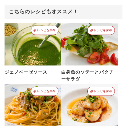
こちらのレシピもオススメ！
レシピを保存
レシピを保存
ジェノベーゼソース
白身魚のソテーとパクチ
ーサラダ
レシピを保存
レシピを保存