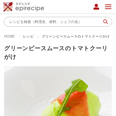
HOME
レシピ
グリーンピースムースのトマトクーリがけ
グリーンピースムースのトマトクーリ
がけ