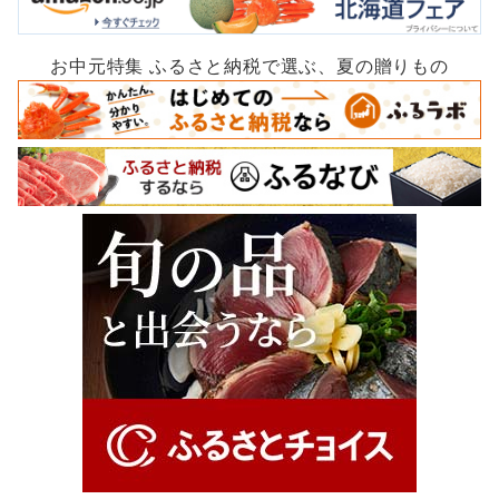
お中元特集 ふるさと納税で選ぶ、夏の贈りもの