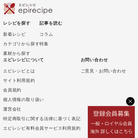
レシピを探す
記事を読む
新着レシピ
コラム
カテゴリから探す
特集
素材から探す
エピレシピについて
お問い合わせ
エピレシピとは
ご意見・お問い合わせ
サイト利用規約
会員規約
個人情報の取り扱い
運営会社
特定商取引に関する法律に基づく表記
エピレシピ有料会員サービス利用規約