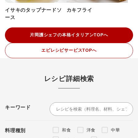
イサキのタップナードソ
カキフライ
ース
片岡護シェフの本格イタリアンTOPへ
エピレシピサービスTOPへ
レシピ詳細検索
キーワード
和食
洋食
中華
料理種別