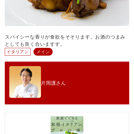
スパイシーな香りが食欲をそそります。お酒のつまみ
としても良く合いますす。
イタリアン
メイン
片岡護さん