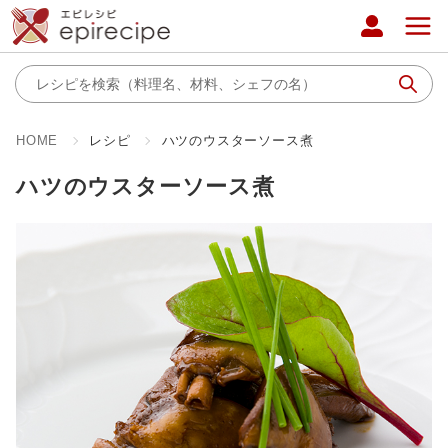
HOME
レシピ
ハツのウスターソース煮
ハツのウスターソース煮