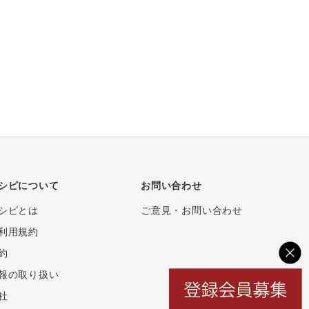
シピについて
お問い合わせ
シピとは
ご意見・お問い合わせ
利用規約
約
報の取り扱い
社