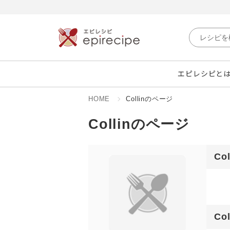
エピレシピと
HOME
Collinのページ
Collinのページ
Co
C