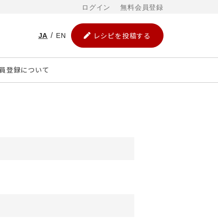
ログイン
無料会員登録
レシピを投稿する
JA
EN
員登録について