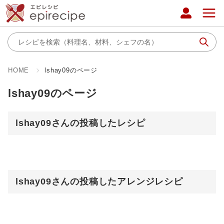
HOME
lshay09のページ
lshay09のページ
lshay09さんの投稿したレシピ
lshay09さんの投稿したアレンジレシピ