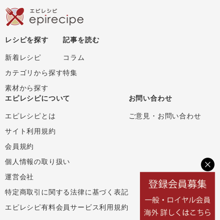
レシピを探す
記事を読む
新着レシピ
コラム
カテゴリから探す
特集
素材から探す
エピレシピについて
お問い合わせ
エピレシピとは
ご意見・お問い合わせ
サイト利用規約
会員規約
個人情報の取り扱い
運営会社
特定商取引に関する法律に基づく表記
エピレシピ有料会員サービス利用規約