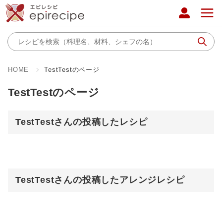
HOME
TestTestのページ
TestTestのページ
TestTestさんの投稿したレシピ
TestTestさんの投稿したアレンジレシピ