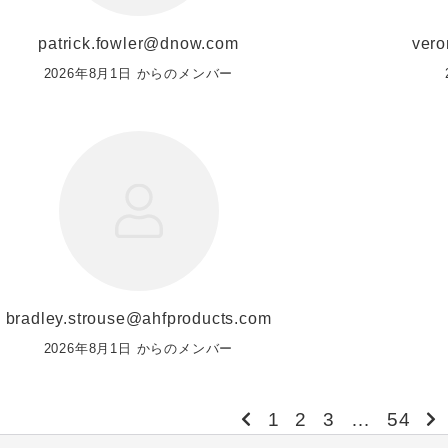
patrick.fowler@dnow.com
vero
2026年8月1日 からのメンバー
bradley.strouse@ahfproducts.com
2026年8月1日 からのメンバー
1
2
3
…
54