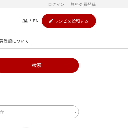
ログイン
無料会員登録
レシピを投稿する
JA
EN
員登録について
検索
付