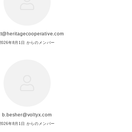
tt@heritagecooperative.com
2026年8月1日 からのメンバー
b.besher@voltyx.com
2026年8月1日 からのメンバー