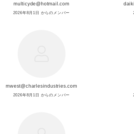
multicyde@hotmail.com
daik
2026年8月1日 からのメンバー
mwest@charlesindustries.com
2026年8月1日 からのメンバー