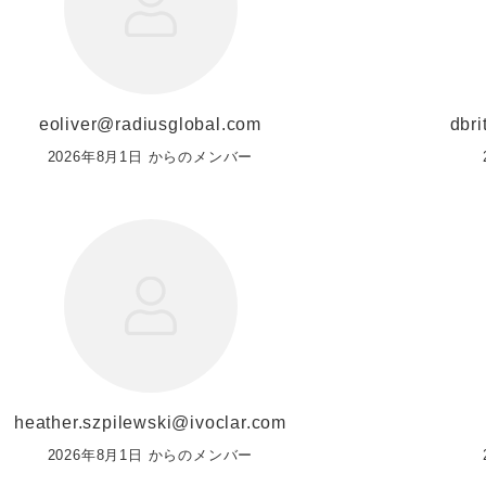
eoliver@radiusglobal.com
dbri
2026年8月1日 からのメンバー
heather.szpilewski@ivoclar.com
2026年8月1日 からのメンバー