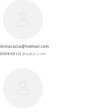
obiniacacia@hotmail.com
2026年8月1日 からのメンバー