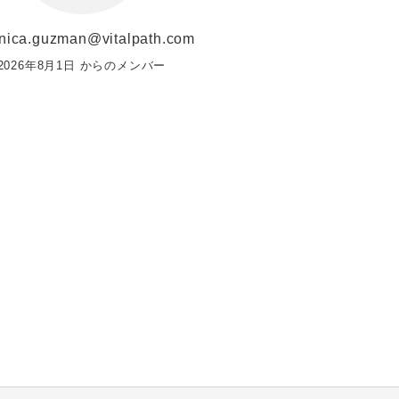
nica.guzman@vitalpath.com
2026年8月1日 からのメンバー