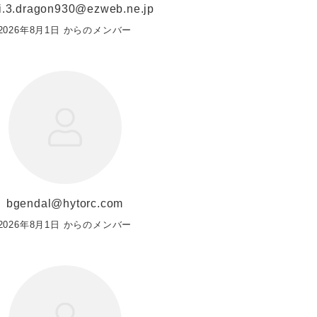
i.3.dragon930@ezweb.ne.jp
2026年8月1日 からのメンバー
bgendal@hytorc.com
2026年8月1日 からのメンバー