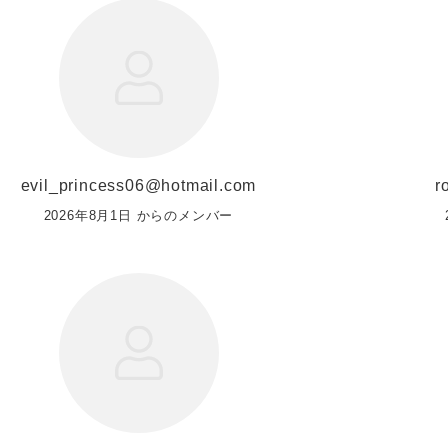
evil_princess06@hotmail.com
r
2026年8月1日 からのメンバー