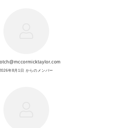
otch@mccormicktaylor.com
2026年8月1日 からのメンバー