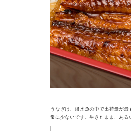
うなぎは、淡水魚の中で出荷量が最
常に少ないです。生きたまま、ある