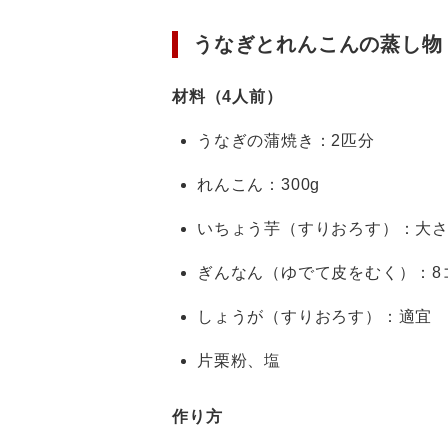
うなぎとれんこんの蒸し物
材料（4人前）
うなぎの蒲焼き：2匹分
れんこん：300g
いちょう芋（すりおろす）：大さ
ぎんなん（ゆでて皮をむく）：8
しょうが（すりおろす）：適宜
片栗粉、塩
作り方