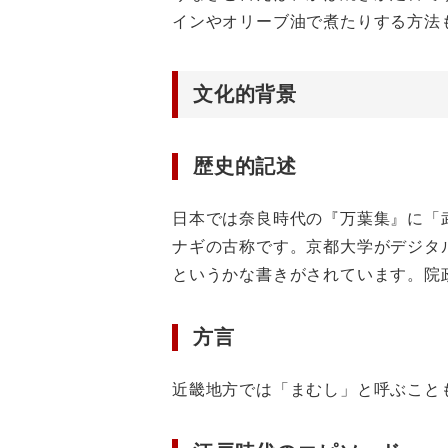
インやオリーブ油で煮たりする方法
文化的背景
歴史的記述
日本では奈良時代の『万葉集』に「
ナギの古称です。京都大学がデジタ
というかな書きがされています。院
方言
近畿地方では「まむし」と呼ぶこと