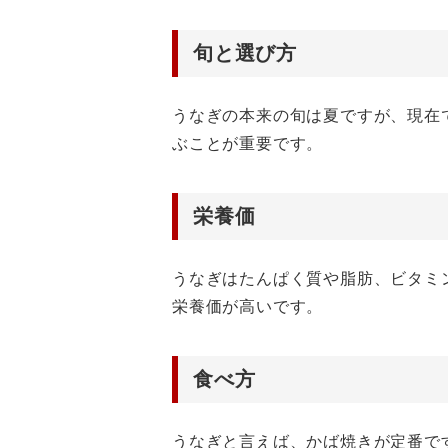
旬と選び方
うなぎの本来の旬は夏ですが、現在
ぶことが重要です。
栄養価
うなぎはたんぱく質や脂肪、ビタミ
栄養価が高いです。
食べ方
うなぎと言えば、かば焼きが定番で