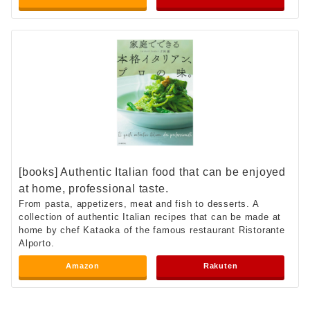
[books] Authentic Italian food that can be enjoyed
at home, professional taste.
From pasta, appetizers, meat and fish to desserts. A
collection of authentic Italian recipes that can be made at
home by chef Kataoka of the famous restaurant Ristorante
Alporto.
Amazon
Rakuten