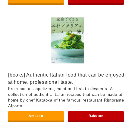
[books] Authentic Italian food that can be enjoyed
at home, professional taste.
From pasta, appetizers, meat and fish to desserts. A
collection of authentic Italian recipes that can be made at
home by chef Kataoka of the famous restaurant Ristorante
Alporto.
Amazon
Rakuten