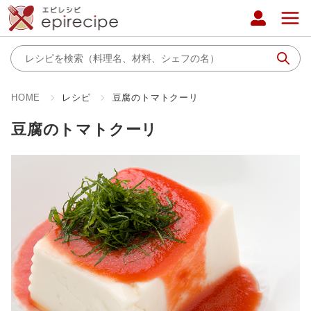
HOME
レシピ
豆腐のトマトクーリ
豆腐のトマトクーリ