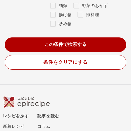
麺類
野菜のおかず
揚げ物
卵料理
炒め物
条件をクリアにする
レシピを探す
記事を読む
新着レシピ
コラム