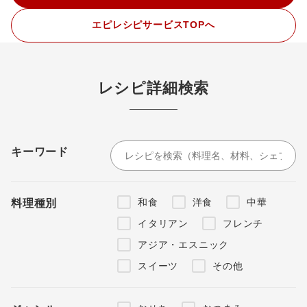
エピレシピサービスTOPへ
レシピ詳細検索
キーワード
和食
洋食
中華
料理種別
イタリアン
フレンチ
アジア・エスニック
スイーツ
その他