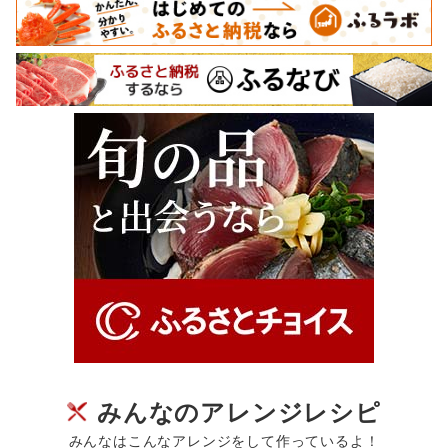
みんなのアレンジレシピ
みんなはこんなアレンジをして作っているよ！