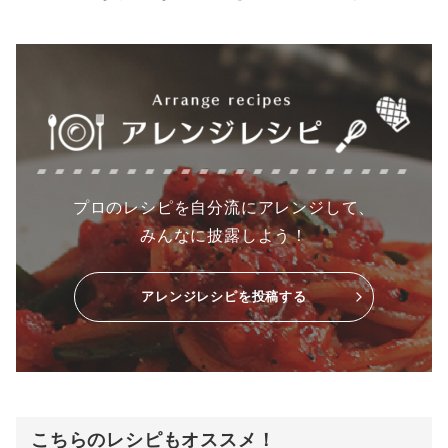
プロのレシピを自分流にアレンジして、
みんなに披露しよう！
アレンジレシピを投稿する
こちらのレシピもオススメ！