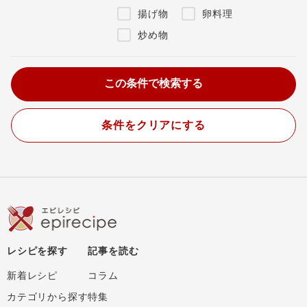
揚げ物
卵料理
炒め物
条件をクリアにする
レシピを探す
記事を読む
新着レシピ
コラム
カテゴリから探す
特集