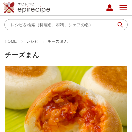
HOME
レシピ
チーズまん
チーズまん