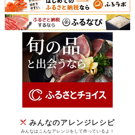
みんなのアレンジレシピ
みんなはこんなアレンジをして作っているよ！