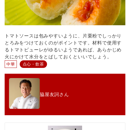
トマトソースは包みやすいように、片栗粉でしっかり
とろみをつけておくのがポイントです。材料で使用す
るトマトピューレがゆるいようであれば、あらかじめ
火にかけて水分をとばしておくといいでしょう。
中華
点心・飲茶
脇屋友詞さん