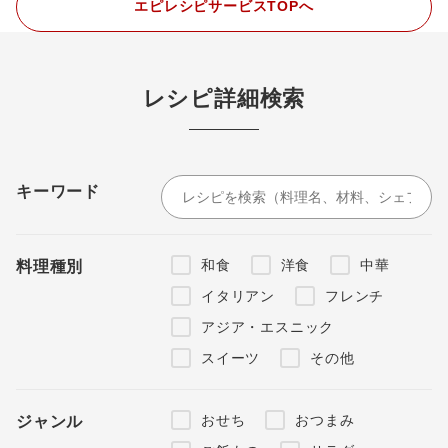
エピレシピサービスTOPへ
レシピ詳細検索
キーワード
和食
洋食
中華
料理種別
イタリアン
フレンチ
アジア・エスニック
スイーツ
その他
おせち
おつまみ
ジャンル