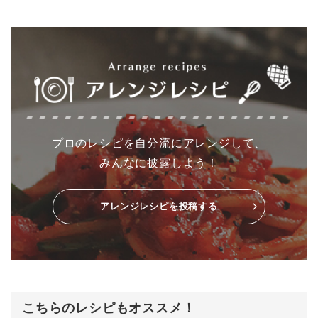
プロのレシピを自分流にアレンジして、
みんなに披露しよう！
アレンジレシピを投稿する
こちらのレシピもオススメ！