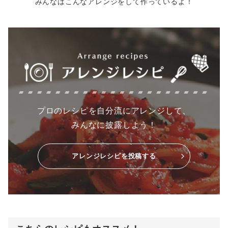
みんなはこんなアレンジをして作っているよ！
プロのレシピを自分流にアレンジして、
みんなに披露しよう！
アレンジレシピを投稿する