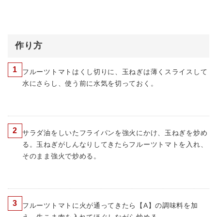
作り方
1
フルーツトマトはくし切りに、玉ねぎは薄くスライスして
水にさらし、使う前に水気を切っておく。
2
サラダ油をしいたフライパンを強火にかけ、玉ねぎを炒め
る。玉ねぎがしんなりしてきたらフルーツトマトを入れ、
そのまま強火で炒める。
3
フルーツトマトに火が通ってきたら【A】の調味料を加