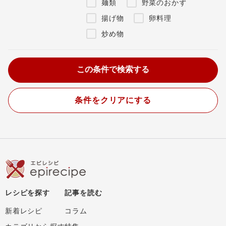
麺類
野菜のおかず
揚げ物
卵料理
炒め物
条件をクリアにする
レシピを探す
記事を読む
新着レシピ
コラム