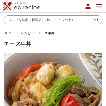
HOME
レシピ
チーズ牛丼
チーズ牛丼