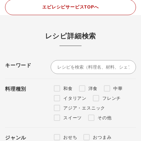
エピレシピサービスTOPへ
レシピ詳細検索
キーワード
和食
洋食
中華
料理種別
イタリアン
フレンチ
アジア・エスニック
スイーツ
その他
おせち
おつまみ
ジャンル