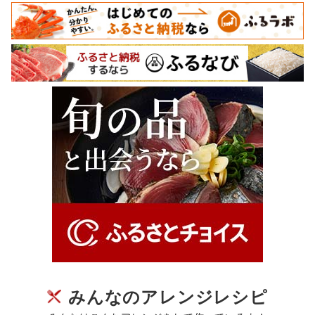
みんなのアレンジレシピ