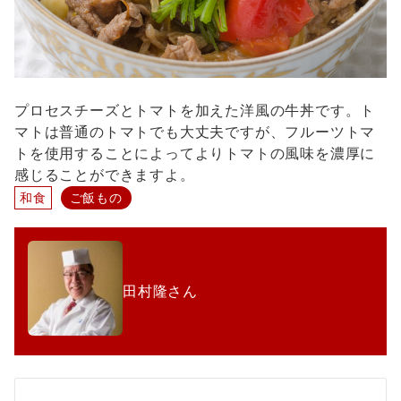
プロセスチーズとトマトを加えた洋風の牛丼です。ト
マトは普通のトマトでも大丈夫ですが、フルーツトマ
トを使用することによってよりトマトの風味を濃厚に
感じることができますよ。
和食
ご飯もの
田村隆さん