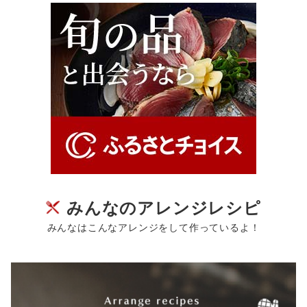
みんなのアレンジレシピ
みんなはこんなアレンジをして作っているよ！