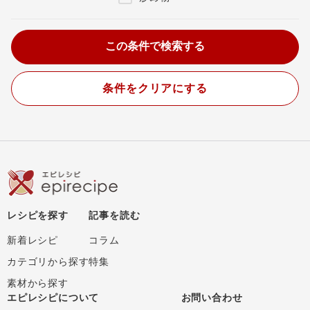
条件をクリアにする
レシピを探す
記事を読む
新着レシピ
コラム
カテゴリから探す
特集
素材から探す
エピレシピについて
お問い合わせ