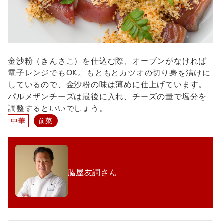
金沙粉（きんさこ）を仕込む際、オーブンがなければ
電子レンジでもOK。もともとカツオの切り身を漬けに
しているので、金沙粉の味は薄めに仕上げています。
パルメザンチーズは最後に入れ、チーズの量で塩分を
調整するといいでしょう。
中華
前菜
脇屋友詞さん