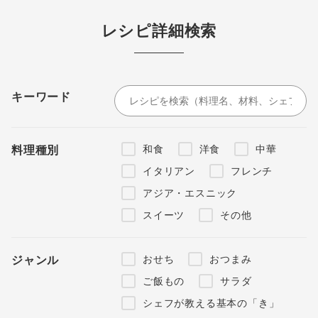
レシピ詳細検索
キーワード
和食
洋食
中華
料理種別
イタリアン
フレンチ
アジア・エスニック
スイーツ
その他
おせち
おつまみ
ジャンル
ご飯もの
サラダ
シェフが教える基本の「き」