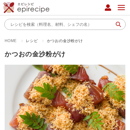
HOME
レシピ
かつおの金沙粉がけ
かつおの金沙粉がけ