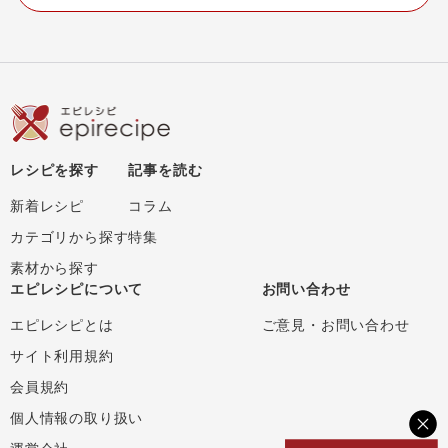
レシピを探す
記事を読む
新着レシピ
コラム
カテゴリから探す
特集
素材から探す
エピレシピについて
お問い合わせ
エピレシピとは
ご意見・お問い合わせ
サイト利用規約
会員規約
個人情報の取り扱い