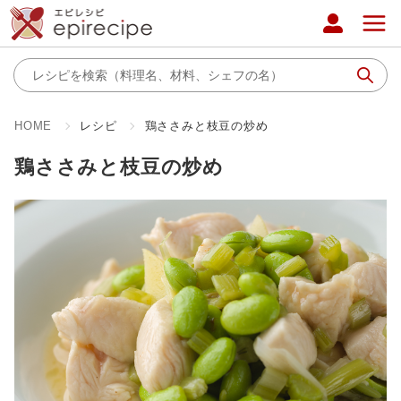
HOME
レシピ
鶏ささみと枝豆の炒め
鶏ささみと枝豆の炒め