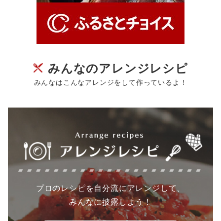
みんなのアレンジレシピ
みんなはこんなアレンジをして作っているよ！
プロのレシピを自分流にアレンジして、
みんなに披露しよう！