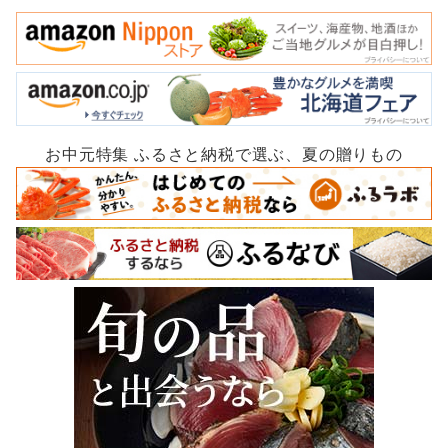
お中元特集 ふるさと納税で選ぶ、夏の贈りもの