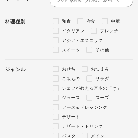
和食
洋食
中華
料理種別
イタリアン
フレンチ
アジア・エスニック
スイーツ
その他
おせち
おつまみ
ジャンル
ご飯もの
サラダ
シェフが教える基本の「き」
ジュース
スープ
ソース＆ドレッシング
デザート
デザート・ドリンク
パスタ
メイン