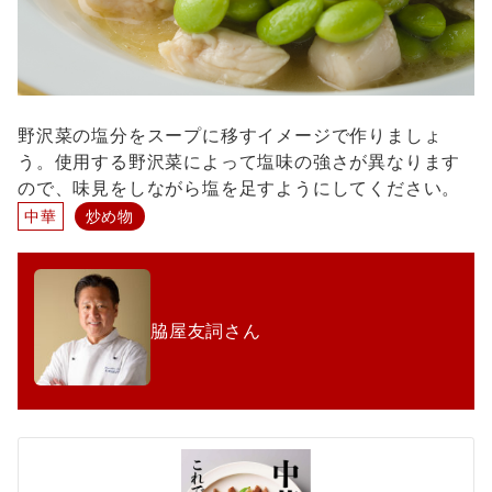
野沢菜の塩分をスープに移すイメージで作りましょ
う。使用する野沢菜によって塩味の強さが異なります
ので、味見をしながら塩を足すようにしてください。
中華
炒め物
脇屋友詞さん