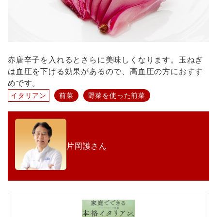
赤唐辛子を入れるとさらに美味しくなります。玉ねぎ
は血圧を下げる効果があるので、高血圧の方におすす
めです。
イタリアン
前菜
野菜を使った前菜
片岡護さん