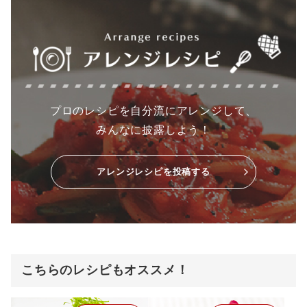
プロのレシピを自分流にアレンジして、
みんなに披露しよう！
アレンジレシピを投稿する
こちらのレシピもオススメ！