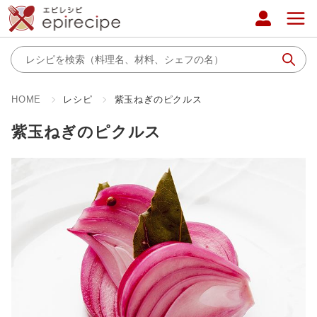
HOME
レシピ
紫玉ねぎのピクルス
紫玉ねぎのピクルス