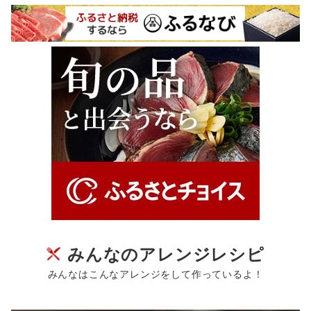
みんなのアレンジレシピ
みんなはこんなアレンジをして作っているよ！