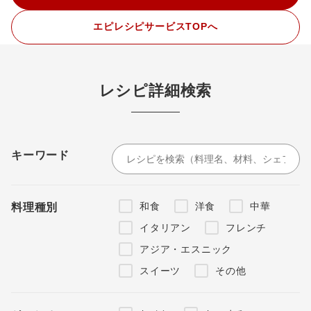
エピレシピサービスTOPへ
レシピ詳細検索
キーワード
和食
洋食
中華
料理種別
イタリアン
フレンチ
アジア・エスニック
スイーツ
その他