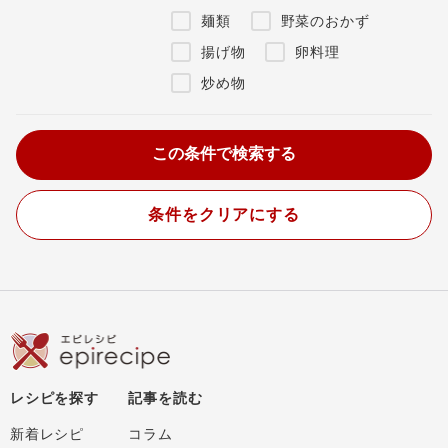
麺類
野菜のおかず
揚げ物
卵料理
炒め物
条件をクリアにする
レシピを探す
記事を読む
新着レシピ
コラム