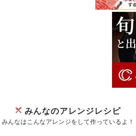
みんなのアレンジレシピ
みんなはこんなアレンジをして作っているよ！