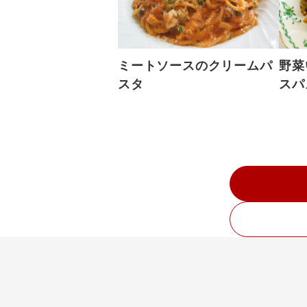
ミートソースのクリームパ
野菜
スタ
スパ