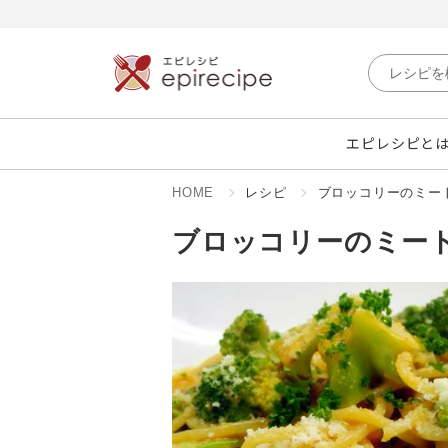
エピレシピと
HOME
レシピ
ブロッコリーのミー
ブロッコリーのミー