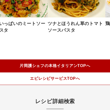
いっぱいのミートソー
ツナとほうれん草のトマト
鶏
スタ
ソースパスタ
片岡護シェフの本格イタリアンTOPへ
エピレシピサービスTOPへ
レシピ詳細検索