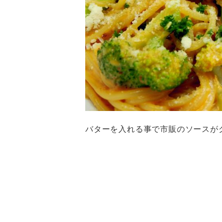
バターを入れる事で市販のソースが