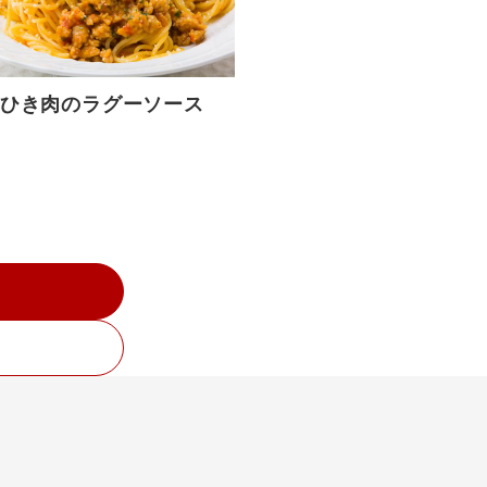
ひき肉のラグーソース