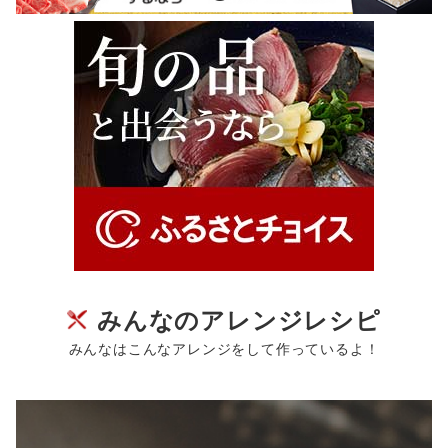
みんなのアレンジレシピ
みんなはこんなアレンジをして作っているよ！