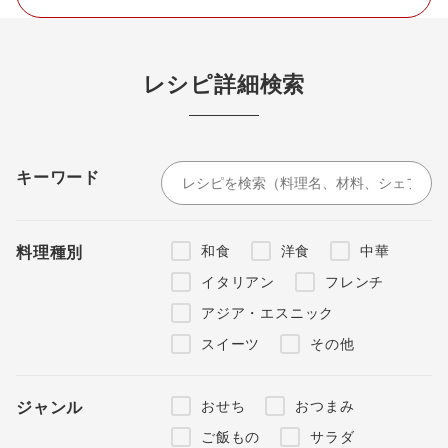
レシピ詳細検索
キーワード
和食
洋食
中華
料理種別
イタリアン
フレンチ
アジア・エスニック
スイーツ
その他
おせち
おつまみ
ジャンル
ご飯もの
サラダ