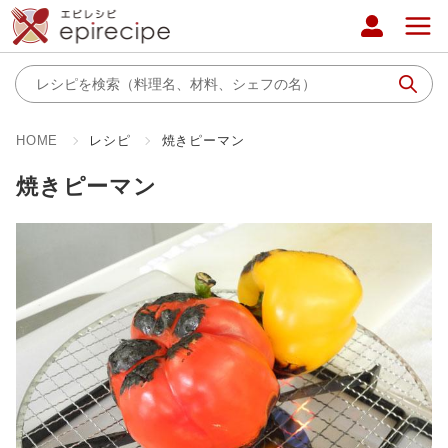
HOME
レシピ
焼きピーマン
焼きピーマン