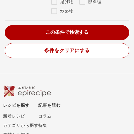
揚げ物
卵料理
炒め物
条件をクリアにする
レシピを探す
記事を読む
新着レシピ
コラム
カテゴリから探す
特集