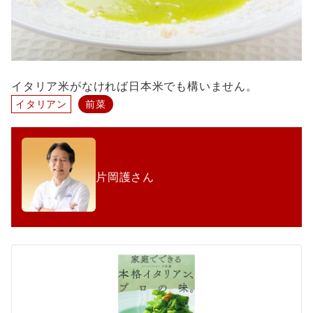
イタリア米がなければ日本米でも構いません。
イタリアン
前菜
片岡護さん