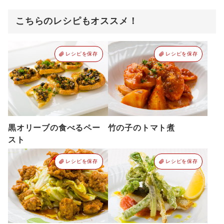
こちらのレシピもオススメ！
レシピを保存
レシピを保存
黒オリーブの食べるペー
竹の子のトマト煮
スト
レシピを保存
レシピを保存