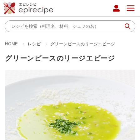
HOME
レシピ
グリーンピースのリージエビージ
グリーンピースのリージエビージ