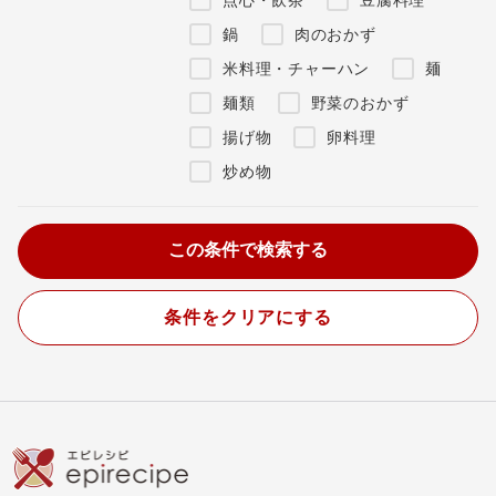
鍋
肉のおかず
米料理・チャーハン
麺
麺類
野菜のおかず
揚げ物
卵料理
炒め物
条件をクリアにする