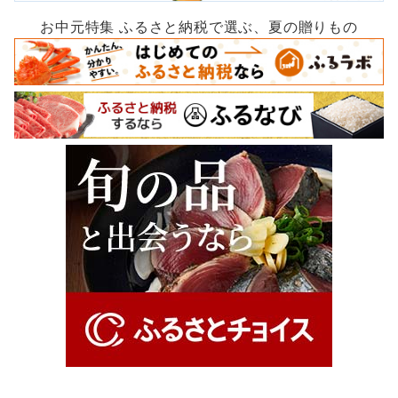
お中元特集 ふるさと納税で選ぶ、夏の贈りもの