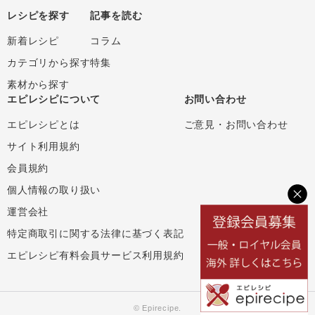
レシピを探す
記事を読む
新着レシピ
コラム
カテゴリから探す
特集
素材から探す
エピレシピについて
お問い合わせ
エピレシピとは
ご意見・お問い合わせ
サイト利用規約
会員規約
個人情報の取り扱い
運営会社
特定商取引に関する法律に基づく表記
エピレシピ有料会員サービス利用規約
© Epirecipe.