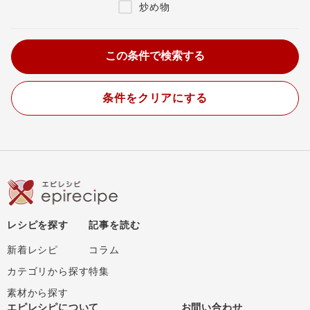
炒め物
条件をクリアにする
レシピを探す
記事を読む
新着レシピ
コラム
カテゴリから探す
特集
素材から探す
エピレシピについて
お問い合わせ