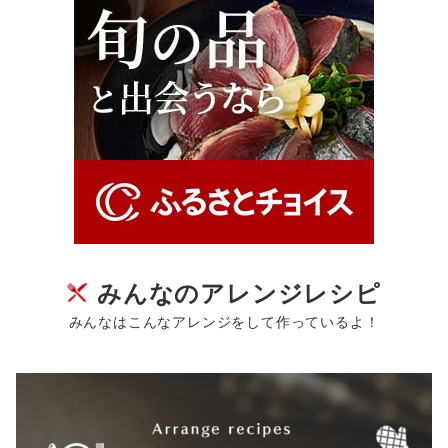
みんなのアレンジレシピ
みんなはこんなアレンジをして作っているよ！