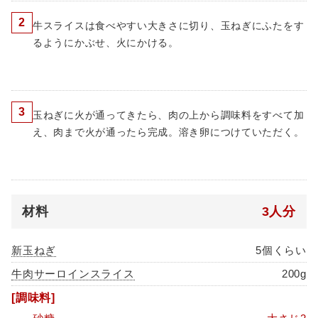
2
牛スライスは食べやすい大きさに切り、玉ねぎにふたをす
るようにかぶせ、火にかける。
3
玉ねぎに火が通ってきたら、肉の上から調味料をすべて加
え、肉まで火が通ったら完成。溶き卵につけていただく。
材料
3人分
新玉ねぎ
5個くらい
牛肉サーロインスライス
200g
[調味料]