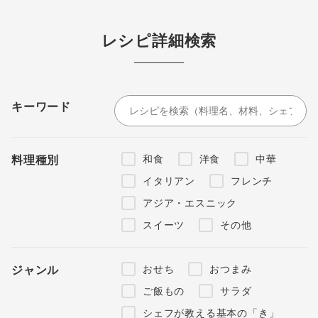
レシピ詳細検索
キーワード
和食
洋食
中華
料理種別
イタリアン
フレンチ
アジア・エスニック
スイーツ
その他
おせち
おつまみ
ジャンル
ご飯もの
サラダ
シェフが教える基本の「き」