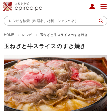
HOME
レシピ
玉ねぎと牛スライスのすき焼き
玉ねぎと牛スライスのすき焼き