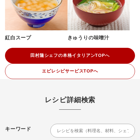
紅白スープ
きゅうりの味噌汁
田村隆シェフの本格イタリアンTOPへ
エピレシピサービスTOPへ
レシピ詳細検索
キーワード