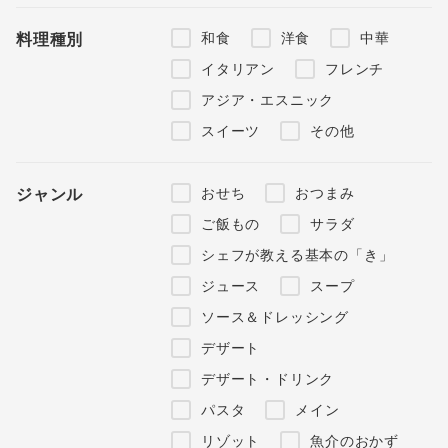
和食
洋食
中華
料理種別
イタリアン
フレンチ
アジア・エスニック
スイーツ
その他
おせち
おつまみ
ジャンル
ご飯もの
サラダ
シェフが教える基本の「き」
ジュース
スープ
ソース＆ドレッシング
デザート
デザート・ドリンク
パスタ
メイン
リゾット
魚介のおかず