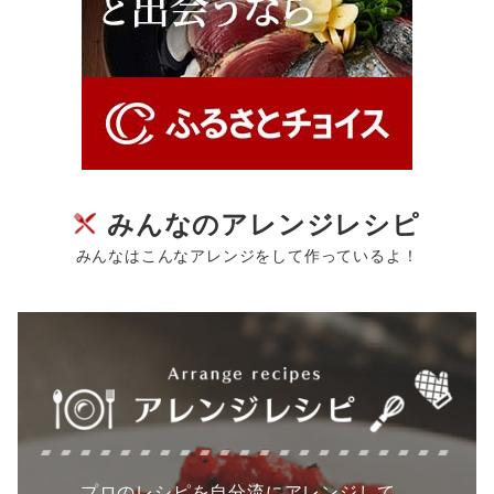
みんなのアレンジレシピ
みんなはこんなアレンジをして作っているよ！
プロのレシピを自分流にアレンジして、