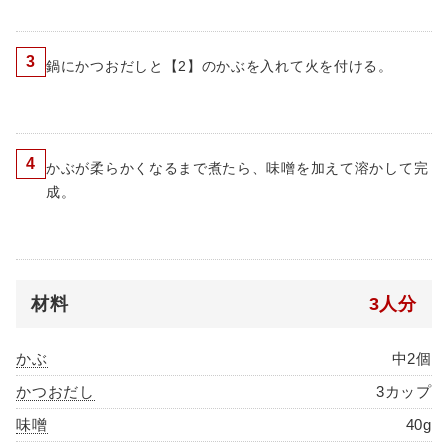
3
鍋にかつおだしと【2】のかぶを入れて火を付ける。
4
かぶが柔らかくなるまで煮たら、味噌を加えて溶かして完
成。
材料
3人分
かぶ
中2個
かつおだし
3カップ
味噌
40g