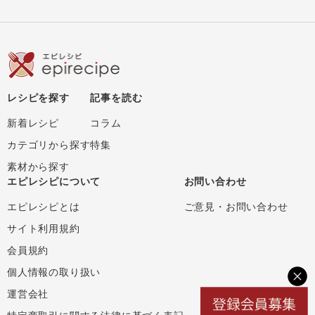
レシピを探す
記事を読む
新着レシピ
コラム
カテゴリから探す
特集
素材から探す
エピレシピについて
お問い合わせ
エピレシピとは
ご意見・お問い合わせ
サイト利用規約
会員規約
個人情報の取り扱い
運営会社