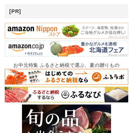
[PR]
お中元特集 ふるさと納税で選ぶ、夏の贈りもの