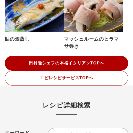
鮎の酒蒸し
マッシュルームのヒラマ
サ巻き
田村隆シェフの本格イタリアンTOPへ
エピレシピサービスTOPへ
レシピ詳細検索
キーワード