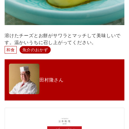
溶けたチーズとお餅がサワラとマッチして美味しいで
す。温かいうちに召し上がってください。
和食
魚介のおかず
田村隆さん