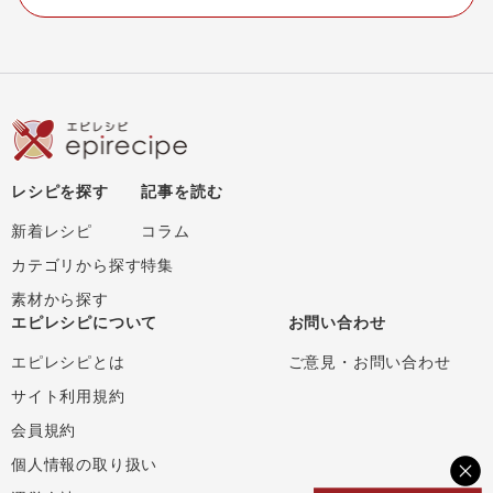
レシピを探す
記事を読む
新着レシピ
コラム
カテゴリから探す
特集
素材から探す
エピレシピについて
お問い合わせ
エピレシピとは
ご意見・お問い合わせ
サイト利用規約
会員規約
個人情報の取り扱い