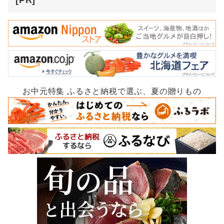
[PR]
お中元特集 ふるさと納税で選ぶ、夏の贈りもの