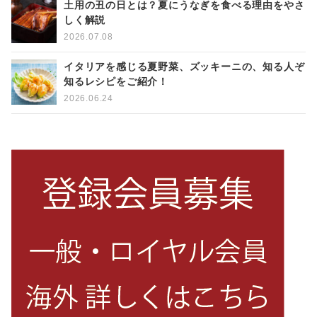
土用の丑の日とは？夏にうなぎを食べる理由をやさ
しく解説
2026.07.08
イタリアを感じる夏野菜、ズッキーニの、知る人ぞ
知るレシピをご紹介！
2026.06.24