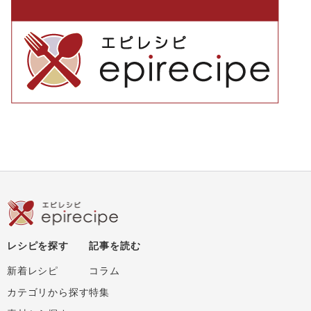
レシピを探す
記事を読む
新着レシピ
コラム
カテゴリから探す
特集