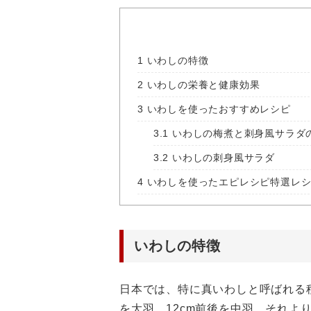
1
いわしの特徴
2
いわしの栄養と健康効果
3
いわしを使ったおすすめレシピ
3.1
いわしの梅煮と刺身風サラダ
3.2
いわしの刺身風サラダ
4
いわしを使ったエピレシピ特選レシ
いわしの特徴
日本では、特に真いわしと呼ばれる
を大羽、12cm前後を中羽、それよ