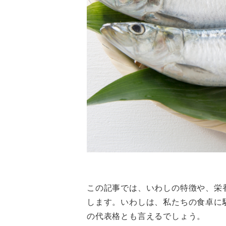
この記事では、いわしの特徴や、栄
します。いわしは、私たちの食卓に
の代表格とも言えるでしょう。