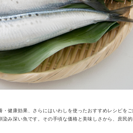
養・健康効果、さらにはいわしを使ったおすすめレシピをご
馴染み深い魚です。その手頃な価格と美味しさから、庶民的