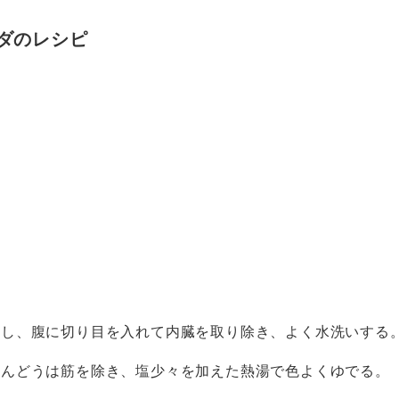
ダのレシピ
とし、腹に切り目を入れて内臓を取り除き、よく水洗いする
えんどうは筋を除き、塩少々を加えた熱湯で色よくゆでる。