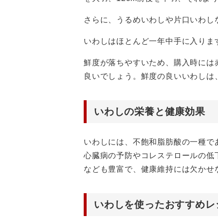
さらに、うるめいわしや片口いわし
いわしはほとんど一年中手に入りま
鮮度が落ちやすいため、購入時には
良いでしょう。鮮度の良いいわしは
いわしの栄養と健康効果
いわしには、不飽和脂肪酸の一種で
心臓病の予防やコレステロールの低下
なども豊富で、健康維持には欠かせ
いわしを使ったおすすめレ