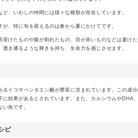
など、いわしの仲間には様々な種類が存在しています。
すが、特に旬を迎えるのは春から夏にかけてです。
赤茶けたものや腹が割れたもの、目が赤いものなどは避けた
、透き通るような輝きを持ち、生命力を感じさせます。
あるイコサペンタエン酸が豊富に含まれています。この成分
に効果があるとされています。また、カルシウムやDHA、
ない魚です。
シピ