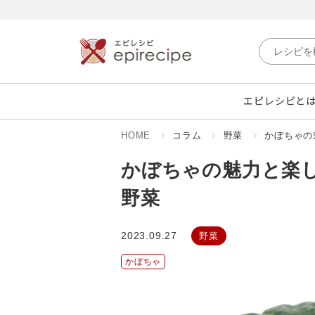
エピレシピと
HOME
コラム
野菜
かぼちゃの
かぼちゃの魅力と楽
野菜
2023.09.27
野菜
かぼちゃ