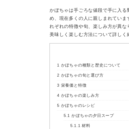
かぼちゃは手ごろな値段で手に入る
め、現在多くの人に親しまれていま
れぞれの特徴や旬、楽しみ方が異な
美味しく楽しむ方法について詳しく
1
かぼちゃの種類と歴史について
2
かぼちゃの旬と選び方
3
栄養価と特徴
4
かぼちゃの楽しみ方
5
かぼちゃのレシピ
5.1
かぼちゃの夕日スープ
5.1.1
材料