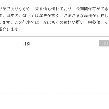
野菜でありながら、栄養価も優れており、長期間保存ができ
す。日本のかぼちゃは歴史が古く、さまざまな品種が存在し
ります。この記事では、かぼちゃの種類や歴史、栄養価、そ
紹介します。
目次
閉