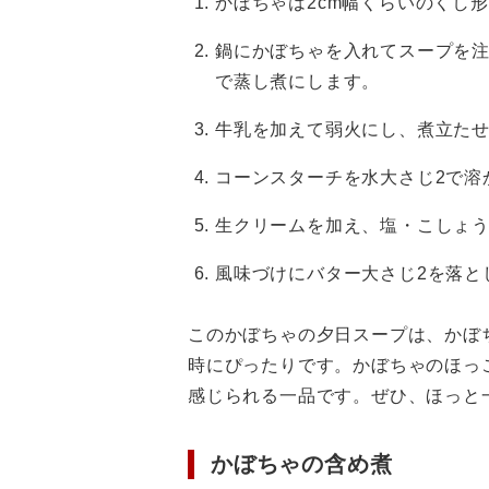
かぼちゃは2cm幅くらいのくし
鍋にかぼちゃを入れてスープを
で蒸し煮にします。
牛乳を加えて弱火にし、煮立たせ
コーンスターチを水大さじ2で溶
生クリームを加え、塩・こしょ
風味づけにバター大さじ2を落と
このかぼちゃの夕日スープは、かぼ
時にぴったりです。かぼちゃのほっ
感じられる一品です。ぜひ、ほっと
かぼちゃの含め煮