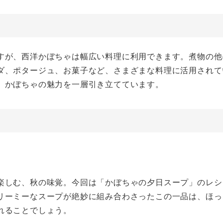
すが、西洋かぼちゃは幅広い料理に利用できます。煮物の他
ダ、ポタージュ、お菓子など、さまざまな料理に活用されて
、かぼちゃの魅力を一層引き立てています。
楽しむ、秋の味覚。今回は「かぼちゃの夕日スープ」のレシ
リーミーなスープが絶妙に組み合わさったこの一品は、ほっ
れることでしょう。