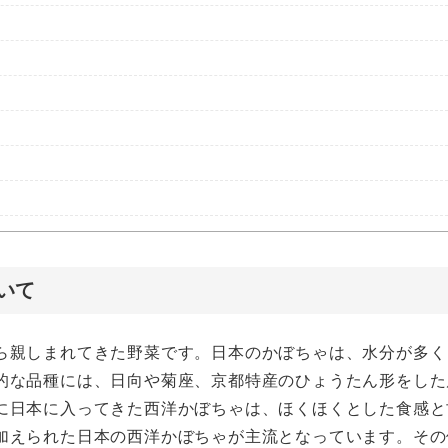
いて
ら親しまれてきた野菜です。日本のかぼちゃは、水分が多く
的な品種には、日向や菊座、京都特産のひょうたん形をした
に日本に入ってきた西洋かぼちゃは、ほくほくとした食感と
加えられた日本の西洋かぼちゃが主流となっています。その