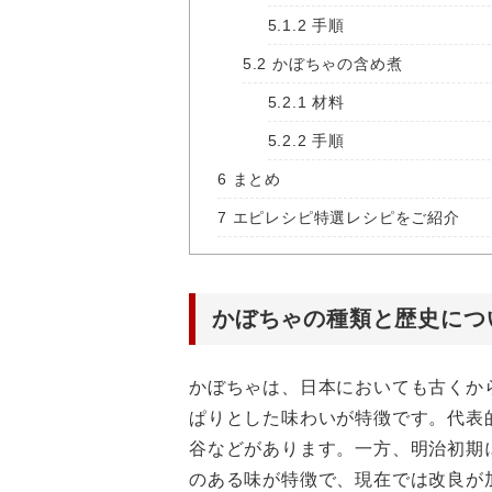
5.1.2
手順
5.2
かぼちゃの含め煮
5.2.1
材料
5.2.2
手順
6
まとめ
7
エピレシピ特選レシピをご紹介
かぼちゃの種類と歴史につ
かぼちゃは、日本においても古くか
ぱりとした味わいが特徴です。代表
谷などがあります。一方、明治初期
のある味が特徴で、現在では改良が