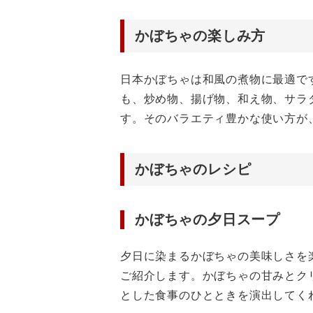
かぼちゃの楽しみ方
日本かぼちゃは和風の煮物に最適で
も、炒め物、揚げ物、和え物、サラ
す。そのバラエティ豊かな使い方が
かぼちゃのレシピ
かぼちゃの夕日スープ
夕日に染まるかぼちゃの美味しさを
ご紹介します。かぼちゃの甘みとク
とした食事のひとときを演出してく