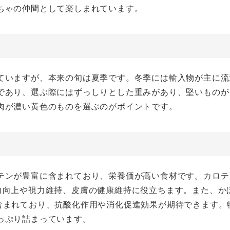
ちゃの仲間として楽しまれています。
ていますが、本来の旬は夏季です。冬季には輸入物が主に流
であり、選ぶ際にはずっしりとした重みがあり、堅いものが
肉が濃い黄色のものを選ぶのがポイントです。
テンが豊富に含まれており、栄養価が高い食材です。カロテ
力向上や視力維持、皮膚の健康維持に役立ちます。また、か
含まれており、抗酸化作用や消化促進効果が期待できます。
っぷり詰まっています。