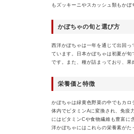
もズッキーニやスカッシュ類もかぼ
かぼちゃの旬と選び方
西洋かぼちゃは一年を通じて出回っ
ています。日本かぼちゃは初夏が旬
です。また、種が詰まっており、果
栄養価と特徴
かぼちゃは緑黄色野菜の中でもカロ
体内でビタミンAに変換され、免疫
にはビタミンCや食物繊維も豊富に
洋かぼちゃにはこれらの栄養素がた