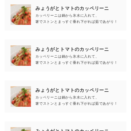
みょうがとトマトのカッペリーニ
カッペリーニは鍋から氷水に入れて、
箸でストンとまっすぐ垂れ下がれば茹であがり！
みょうがとトマトのカッペリーニ
カッペリーニは鍋から氷水に入れて、
箸でストンとまっすぐ垂れ下がれば茹であがり！
みょうがとトマトのカッペリーニ
カッペリーニは鍋から氷水に入れて、
箸でストンとまっすぐ垂れ下がれば茹であがり！