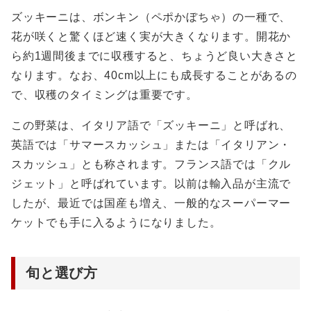
ズッキーニは、ボンキン（ペポかぼちゃ）の一種で、
花が咲くと驚くほど速く実が大きくなります。開花か
ら約1週間後までに収穫すると、ちょうど良い大きさと
なります。なお、40cm以上にも成長することがあるの
で、収穫のタイミングは重要です。
この野菜は、イタリア語で「ズッキーニ」と呼ばれ、
英語では「サマースカッシュ」または「イタリアン・
スカッシュ」とも称されます。フランス語では「クル
ジェット」と呼ばれています。以前は輸入品が主流で
したが、最近では国産も増え、一般的なスーパーマー
ケットでも手に入るようになりました。
旬と選び方