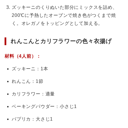
ズッキーニのくりぬいた部分にミックスを詰め、
200℃に予熱したオーブンで焼き色がつくまで焼
く。オレガノをトッピングとして加える。
れんこんとカリフラワーの色々衣揚げ
材料（4人前）：
ズッキーニ：1本
れんこん：1節
カリフラワー：適量
ベーキングパウダー：小さじ1
パプリカ：大さじ1