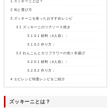
1
ズッキーニとは？
2
旬と選び方
3
ズッキーニを使ったおすすめレシピ
3.1
ズッキーニのツナソース焼き
3.1.0.1
材料（4人前）：
3.1.0.2
作り方：
3.2
れんこんとカリフラワーの色々衣揚げ
3.2.0.1
材料（4人前）：
3.2.0.2
作り方：
4
エピレシピ特選レシピをご紹介
ズッキーニとは？