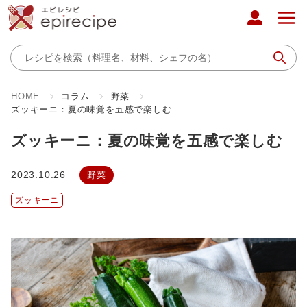
HOME
コラム
野菜
ズッキーニ：夏の味覚を五感で楽しむ
ズッキーニ：夏の味覚を五感で楽しむ
2023.10.26
野菜
ズッキーニ