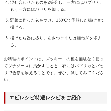
混ぜ合わせたものを2等分し、一方にはパプリカ、
もう一方にはパセリを加える。
野菜に作った衣をつけ、160℃で予熱した揚げ油で
揚げる。
揚げたら器に盛り、あさつきまたは細ねぎを添え
る。
お料理のポイントは、ズッキーニの種を無駄なく使っ
てツナソースに活かすことと、衣にはパプリカとパセ
リで色彩を添えることです。ぜひ、試してみてくださ
い。
エピレシピ特選レシピをご紹介