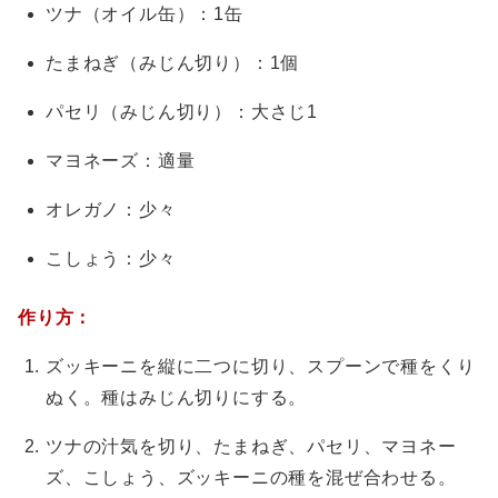
ツナ（オイル缶）：1缶
たまねぎ（みじん切り）：1個
パセリ（みじん切り）：大さじ1
マヨネーズ：適量
オレガノ：少々
こしょう：少々
作り方：
ズッキーニを縦に二つに切り、スプーンで種をくり
ぬく。種はみじん切りにする。
ツナの汁気を切り、たまねぎ、パセリ、マヨネー
ズ、こしょう、ズッキーニの種を混ぜ合わせる。