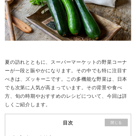
夏の訪れとともに、スーパーマーケットの野菜コーナ
ーが一段と賑やかになります。その中でも特に注目す
べきは、ズッキーニです。この多機能な野菜は、日本
でも次第に人気が高まっています。その背景や食べ
方、旬の時期やおすすめのレシピについて、今回は詳
しくご紹介します。
目次
閉じる