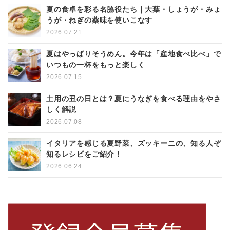
夏の食卓を彩る名脇役たち｜大葉・しょうが・みょ
うが・ねぎの薬味を使いこなす
2026.07.21
夏はやっぱりそうめん。今年は「産地食べ比べ」で
いつもの一杯をもっと楽しく
2026.07.15
土用の丑の日とは？夏にうなぎを食べる理由をやさ
しく解説
2026.07.08
イタリアを感じる夏野菜、ズッキーニの、知る人ぞ
知るレシピをご紹介！
2026.06.24