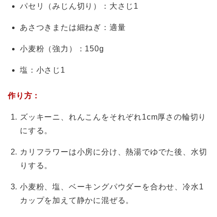
パセリ（みじん切り）：大さじ1
あさつきまたは細ねぎ：適量
小麦粉（強力）：150g
塩：小さじ1
作り方：
ズッキーニ、れんこんをそれぞれ1cm厚さの輪切り
にする。
カリフラワーは小房に分け、熱湯でゆでた後、水切
りする。
小麦粉、塩、ベーキングパウダーを合わせ、冷水1
カップを加えて静かに混ぜる。