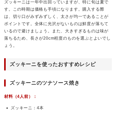
ズッキーニは一年中出回っていますが、特に旬は夏で
す。この時期は価格も手頃になります。購入する際
は、切り口がみずみずしく、太さが均一であることが
ポイントです。全体に光沢がないものは鮮度が落ちて
いるので避けましょう。また、大きすぎるものは味が
落ちるため、長さが20cm程度のものを選ぶとよいでし
ょう。
ズッキーニを使ったおすすめレシピ
ズッキーニのツナソース焼き
材料（4人前）：
ズッキーニ：4本