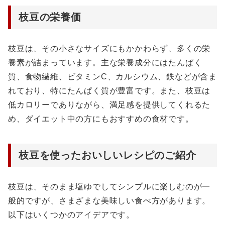
枝豆の栄養価
枝豆は、その小さなサイズにもかかわらず、多くの栄
養素が詰まっています。主な栄養成分にはたんぱく
質、食物繊維、ビタミンC、カルシウム、鉄などが含ま
れており、特にたんぱく質が豊富です。また、枝豆は
低カロリーでありながら、満足感を提供してくれるた
め、ダイエット中の方にもおすすめの食材です。
枝豆を使ったおいしいレシピのご紹介
枝豆は、そのまま塩ゆでしてシンプルに楽しむのが一
般的ですが、さまざまな美味しい食べ方があります。
以下はいくつかのアイデアです。