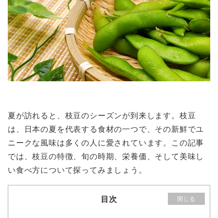
夏が訪れると、枝豆のシーズンが到来します。枝豆
は、日本の夏を代表する食材の一つで、その新鮮でユ
ニークな風味は多くの人に愛されています。この記事
では、枝豆の特徴、旬の時期、栄養価、そして美味し
い食べ方について探ってみましょう。
目次
閉じる