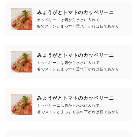
みょうがとトマトのカッペリーニ
カッペリーニは鍋から氷水に入れて、
箸でストンとまっすぐ垂れ下がれば茹であがり！
みょうがとトマトのカッペリーニ
カッペリーニは鍋から氷水に入れて、
箸でストンとまっすぐ垂れ下がれば茹であがり！
みょうがとトマトのカッペリーニ
カッペリーニは鍋から氷水に入れて、
箸でストンとまっすぐ垂れ下がれば茹であがり！