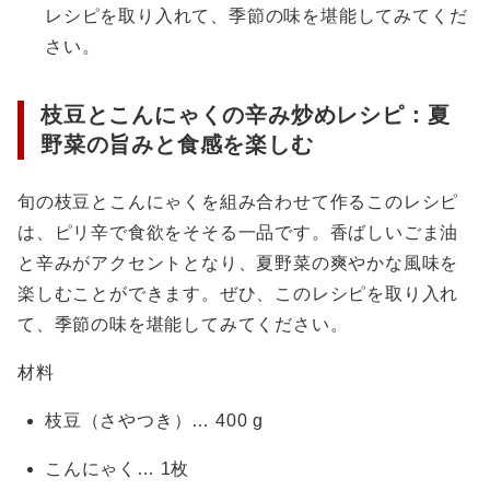
レシピを取り入れて、季節の味を堪能してみてくだ
さい。
枝豆とこんにゃくの辛み炒めレシピ：夏
野菜の旨みと食感を楽しむ
旬の枝豆とこんにゃくを組み合わせて作るこのレシピ
は、ピリ辛で食欲をそそる一品です。香ばしいごま油
と辛みがアクセントとなり、夏野菜の爽やかな風味を
楽しむことができます。ぜひ、このレシピを取り入れ
て、季節の味を堪能してみてください。
材料
枝豆（さやつき）… 400 g
こんにゃく… 1枚