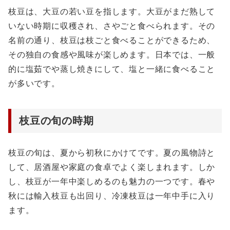
枝豆は、大豆の若い豆を指します。大豆がまだ熟して
いない時期に収穫され、さやごと食べられます。その
名前の通り、枝豆は枝ごと食べることができるため、
その独自の食感や風味が楽しめます。日本では、一般
的に塩茹でや蒸し焼きにして、塩と一緒に食べること
が多いです。
枝豆の旬の時期
枝豆の旬は、夏から初秋にかけてです。夏の風物詩と
して、居酒屋や家庭の食卓でよく楽しまれます。しか
し、枝豆が一年中楽しめるのも魅力の一つです。春や
秋には輸入枝豆も出回り、冷凍枝豆は一年中手に入り
ます。