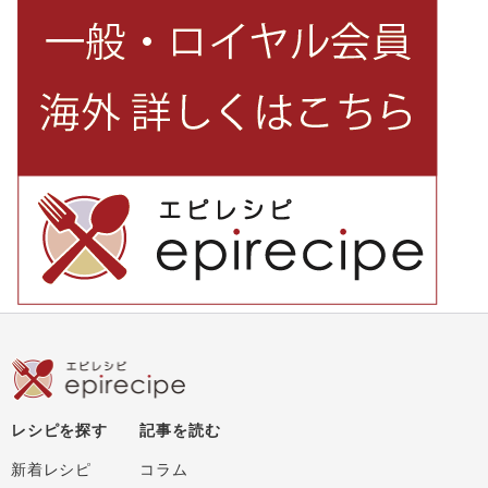
レシピを探す
記事を読む
新着レシピ
コラム