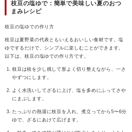
枝豆の塩ゆで：簡単で美味しい夏のおつ
まみレシピ
枝豆の塩ゆでの作り方
枝豆は夏野菜の代表ともいえるおいしい食材です。塩
ゆでするだけで、シンプルに楽しむことができます。
以下は、枝豆の塩ゆでの作り方です。
枝豆は枝を少し残して形よく切り整えながら、一さ
やずつにします。
よく水洗いしてざるに上げ、塩を多めにふってさや
にまぶします。
たっぷりの熱湯に枝豆を入れ、煮立ってから5〜6分
ゆで、ざるにあけて広げます。