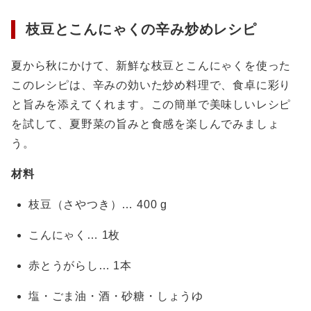
枝豆とこんにゃくの辛み炒めレシピ
夏から秋にかけて、新鮮な枝豆とこんにゃくを使った
このレシピは、辛みの効いた炒め料理で、食卓に彩り
と旨みを添えてくれます。この簡単で美味しいレシピ
を試して、夏野菜の旨みと食感を楽しんでみましょ
う。
材料
枝豆（さやつき）… 400 g
こんにゃく… 1枚
赤とうがらし… 1本
塩・ごま油・酒・砂糖・しょうゆ