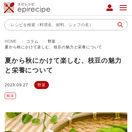
HOME
コラム
野菜
夏から秋にかけて楽しむ、枝豆の魅力と栄養について
夏から秋にかけて楽しむ、枝豆の魅力
と栄養について
2023.09.27
野菜
枝豆