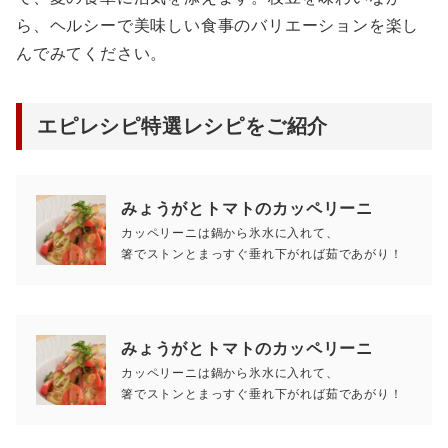
ら、ヘルシーで美味しい食事のバリエーションを楽し
んでみてください。
エピレシピ特選レシピをご紹介
みょうがとトマトのカッペリーニ
カッペリーニは鍋から氷水に入れて、
箸でストンとまっすぐ垂れ下がれば茹であがり！
みょうがとトマトのカッペリーニ
カッペリーニは鍋から氷水に入れて、
箸でストンとまっすぐ垂れ下がれば茹であがり！