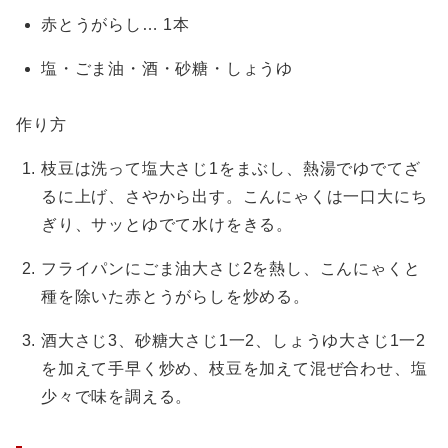
赤とうがらし… 1本
塩・ごま油・酒・砂糖・しょうゆ
作り方
枝豆は洗って塩大さじ1をまぶし、熱湯でゆでてざ
るに上げ、さやから出す。こんにゃくは一口大にち
ぎり、サッとゆでて水けをきる。
フライパンにごま油大さじ2を熱し、こんにゃくと
種を除いた赤とうがらしを炒める。
酒大さじ3、砂糖大さじ1一2、しょうゆ大さじ1一2
を加えて手早く炒め、枝豆を加えて混ぜ合わせ、塩
少々で味を調える。