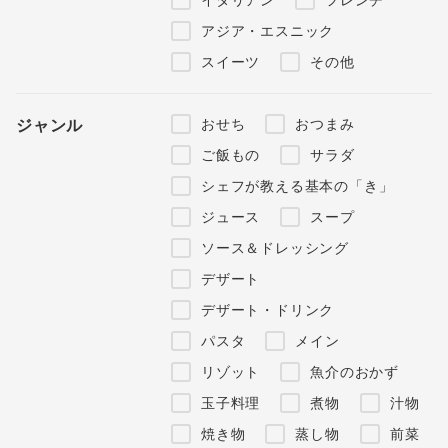
アジア・エスニック
スイーツ
その他
おせち
おつまみ
ジャンル
ご飯もの
サラダ
シェフが教える基本の「き」
ジュース
スープ
ソース＆ドレッシング
デザート
デザート・ドリンク
パスタ
メイン
リゾット
魚介のおかず
玉子料理
煮物
汁物
焼き物
蒸し物
前菜