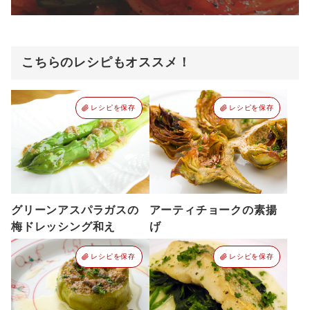
こちらのレシピもオススメ！
レシピを保存
レシピを保存
グリーンアスパラガスの
アーティチョークの素揚
梅ドレッシング和え
げ
レシピを保存
レシピを保存