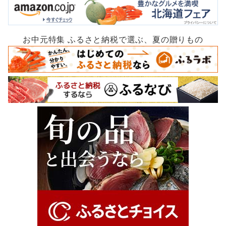
お中元特集 ふるさと納税で選ぶ、夏の贈りもの