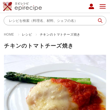
HOME
レシピ
チキンのトマトチーズ焼き
チキンのトマトチーズ焼き