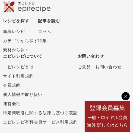
レシピを探す
記事を読む
新着レシピ
コラム
カテゴリから探す
特集
素材から探す
エピレシピについて
お問い合わせ
エピレシピとは
ご意見・お問い合わせ
サイト利用規約
会員規約
個人情報の取り扱い
運営会社
特定商取引に関する法律に基づく表記
エピレシピ有料会員サービス利用規約