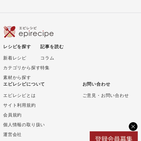
レシピを探す
記事を読む
新着レシピ
コラム
カテゴリから探す
特集
素材から探す
エピレシピについて
お問い合わせ
エピレシピとは
ご意見・お問い合わせ
サイト利用規約
会員規約
個人情報の取り扱い
運営会社