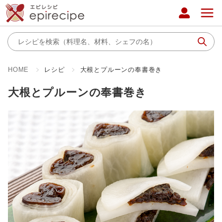
HOME
レシピ
大根とプルーンの奉書巻き
大根とプルーンの奉書巻き