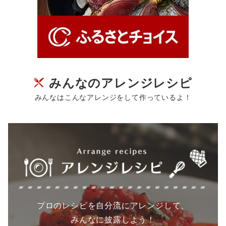
みんなのアレンジレシピ
みんなはこんなアレンジをして作っているよ！
プロのレシピを自分流にアレンジして、
みんなに披露しよう！