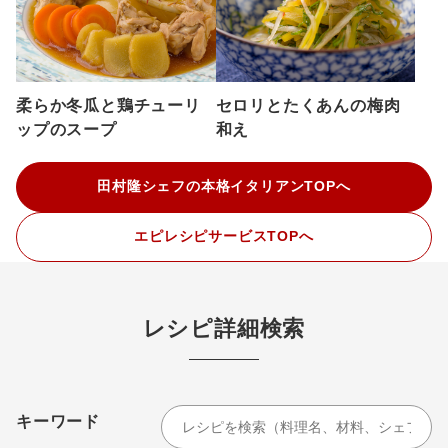
柔らか冬瓜と鶏チューリ
セロリとたくあんの梅肉
ップのスープ
和え
田村隆シェフの本格イタリアンTOPへ
エピレシピサービスTOPへ
レシピ詳細検索
キーワード