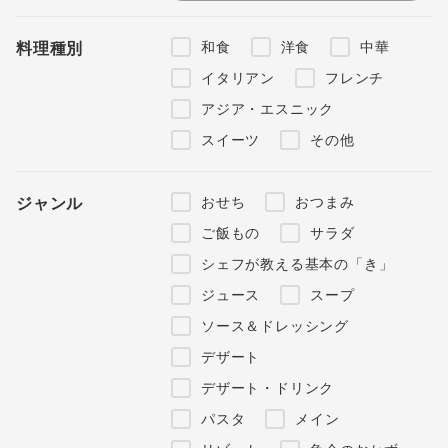
和食
洋食
中華
料理種別
イタリアン
フレンチ
アジア・エスニック
スイーツ
その他
おせち
おつまみ
ジャンル
ご飯もの
サラダ
シェフが教える基本の「き」
ジュース
スープ
ソース＆ドレッシング
デザート
デザート・ドリンク
パスタ
メイン