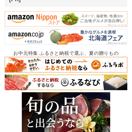
お中元特集 ふるさと納税で選ぶ、夏の贈りもの