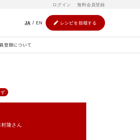
ログイン
無料会員登録
レシピを投稿する
JA
EN
員登録について
かず
田村隆さん