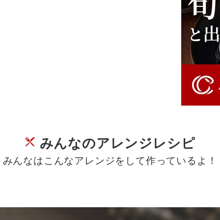
みんなのアレンジレシピ
みんなはこんなアレンジをして作っているよ！