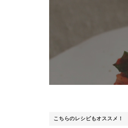
こちらのレシピもオススメ！