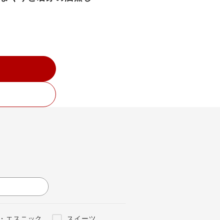
・エスニック
スイーツ