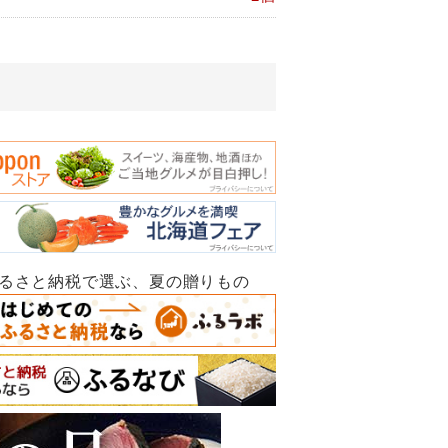
ふるさと納税で選ぶ、夏の贈りもの