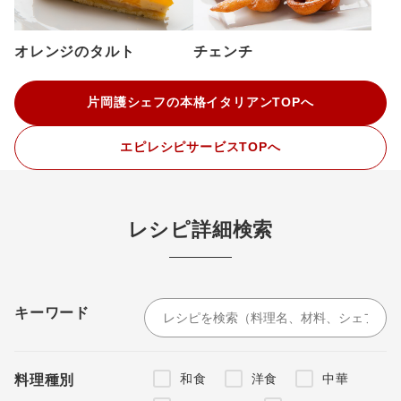
オレンジのタルト
チェンチ
片岡護シェフの本格イタリアンTOPへ
エピレシピサービスTOPへ
レシピ詳細検索
キーワード
和食
洋食
中華
料理種別