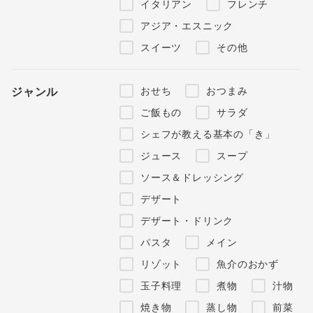
イタリアン
フレンチ
アジア・エスニック
スイーツ
その他
おせち
おつまみ
ジャンル
ご飯もの
サラダ
シェフが教える基本の「き」
ジュース
スープ
ソース＆ドレッシング
デザート
デザート・ドリンク
パスタ
メイン
リゾット
魚介のおかず
玉子料理
煮物
汁物
焼き物
蒸し物
前菜