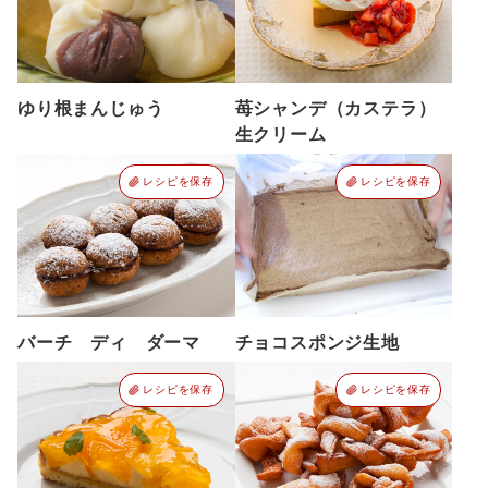
ゆり根まんじゅう
苺シャンデ（カステラ）
生クリーム
レシピを保存
レシピを保存
バーチ ディ ダーマ
チョコスポンジ生地
レシピを保存
レシピを保存