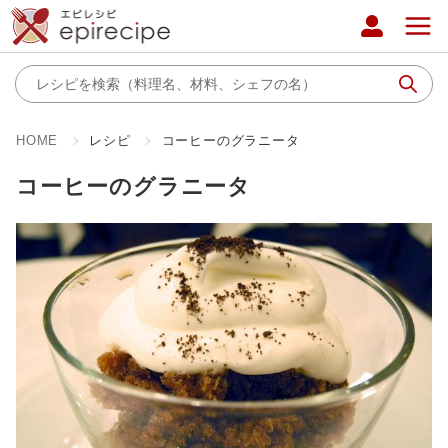
HOME
レシピ
コーヒーのグラニータ
コーヒーのグラニータ