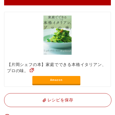
【片岡シェフの本】家庭でできる本格イタリアン、
プロの味。
Amazon
レシピを保存