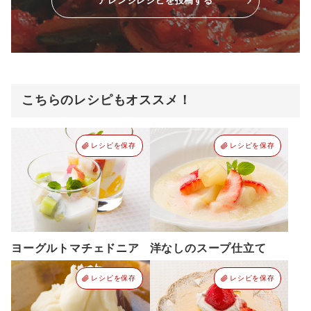
アレンジレシピを投稿する
こちらのレシピもオススメ！
レシピを保存
レシピを保存
ヨーグルトマチェドニア
洋なしのスープ仕立て
レシピを保存
レシピを保存