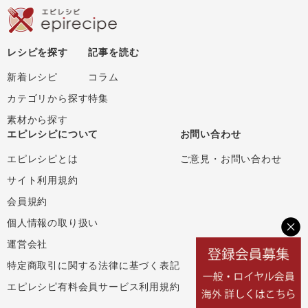
レシピを探す
記事を読む
新着レシピ
コラム
カテゴリから探す
特集
素材から探す
エピレシピについて
お問い合わせ
エピレシピとは
ご意見・お問い合わせ
サイト利用規約
会員規約
個人情報の取り扱い
運営会社
特定商取引に関する法律に基づく表記
エピレシピ有料会員サービス利用規約