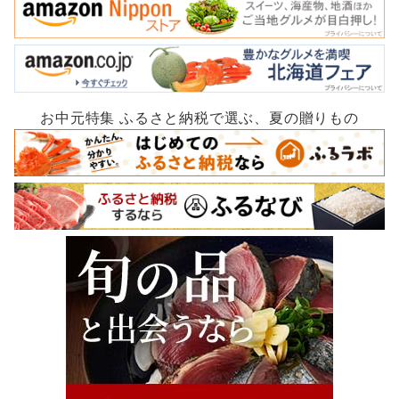
お中元特集 ふるさと納税で選ぶ、夏の贈りもの