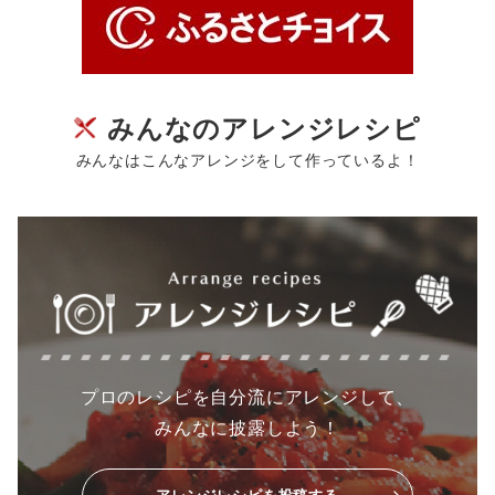
みんなのアレンジレシピ
みんなはこんなアレンジをして作っているよ！
プロのレシピを自分流にアレンジして、
みんなに披露しよう！