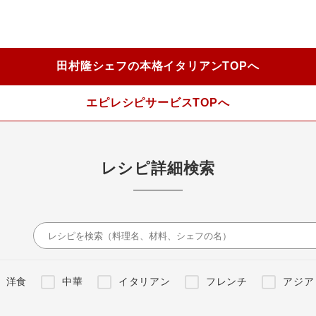
田村隆シェフの本格イタリアンTOPへ
エピレシピサービスTOPへ
レシピ詳細検索
洋食
中華
イタリアン
フレンチ
アジア