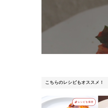
こちらのレシピもオススメ！
レシピを保存