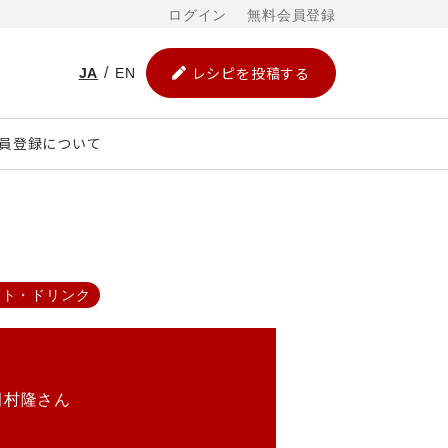
ログイン
無料会員登録
レシピを投稿する
JA
EN
員登録について
ート・ドリンク
田村隆さん