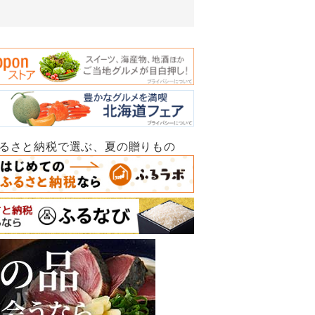
ふるさと納税で選ぶ、夏の贈りもの