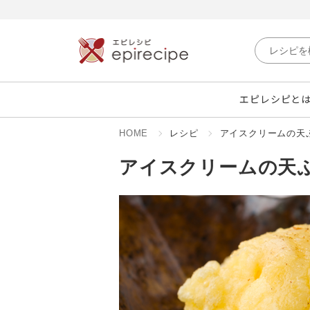
エピレシピと
HOME
レシピ
アイスクリームの天
アイスクリームの天