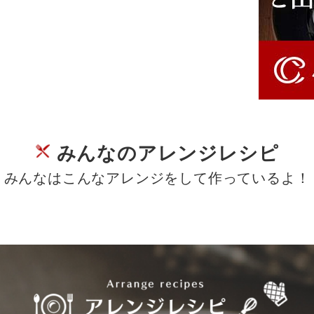
みんなのアレンジレシピ
みんなはこんなアレンジをして作っているよ！