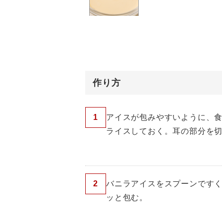
作り方
1
アイスが包みやすいように、
ライスしておく。耳の部分を
2
バニラアイスをスプーンです
ッと包む。