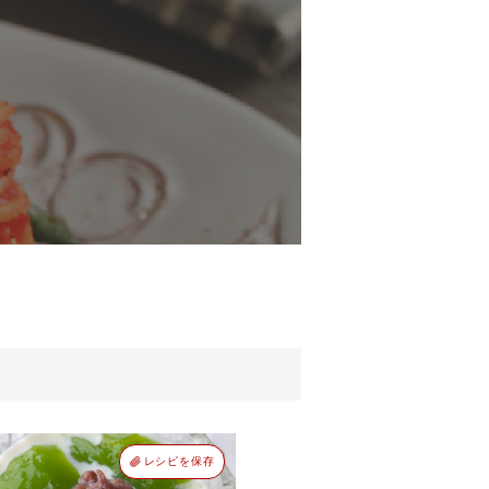
レシピを保存