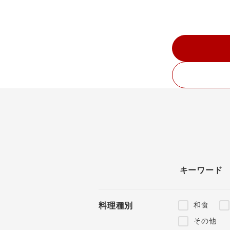
キーワード
和食
料理種別
その他