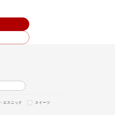
・エスニック
スイーツ