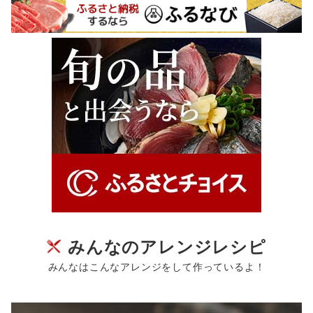
みんなのアレンジレシピ
みんなはこんなアレンジをして作っているよ！