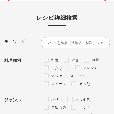
レシピ詳細検索
キーワード
和食
洋食
中華
料理種別
イタリアン
フレンチ
アジア・エスニック
スイーツ
その他
おせち
おつまみ
ジャンル
ご飯もの
サラダ