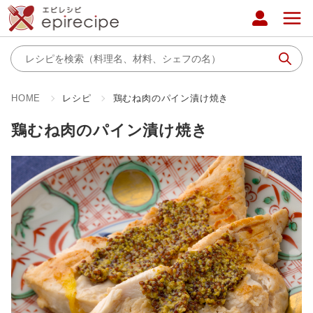
HOME
レシピ
鶏むね肉のパイン漬け焼き
鶏むね肉のパイン漬け焼き