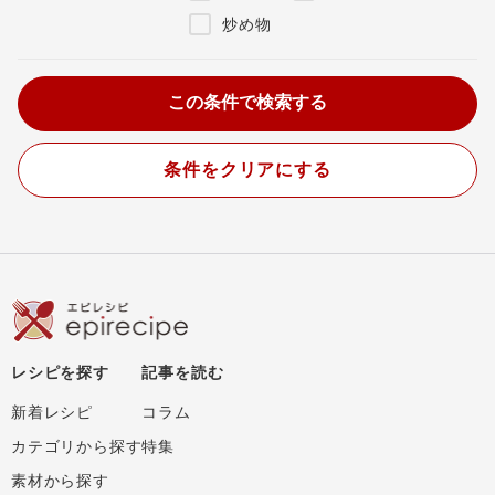
炒め物
条件をクリアにする
レシピを探す
記事を読む
新着レシピ
コラム
カテゴリから探す
特集
素材から探す