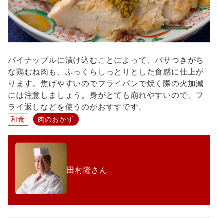
パイナップルに漬け込むことによって、パサつきがち
な鶏むね肉も、ふっくらしっとりとした食感に仕上が
ります。焦げやすいのでフライパンで焼く際の火加減
には注意しましょう。身がとても崩れやすいので、フ
ライ返しなどを使うのがおすすです。
和食
肉のおかず
田村隆さん