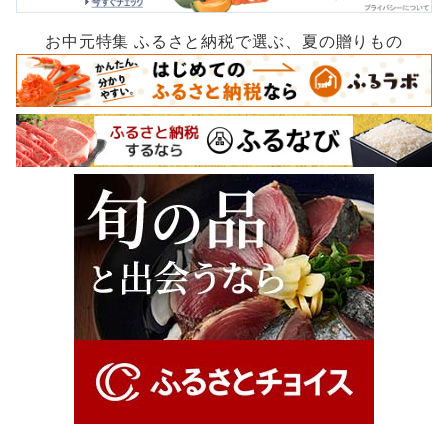
お中元特集 ふるさと納税で選ぶ、夏の贈りもの