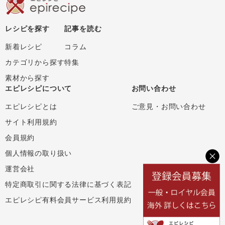
レシピを探す
記事を読む
新着レシピ
コラム
カテゴリから探す
特集
素材から探す
エピレシピについて
お問い合わせ
エピレシピとは
ご意見・お問い合わせ
サイト利用規約
会員規約
個人情報の取り扱い
運営会社
特定商取引に関する法律に基づく表記
エピレシピ有料会員サービス利用規約