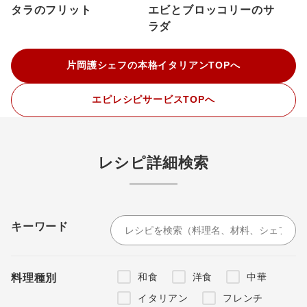
タラのフリット
エビとブロッコリーのサ
ラダ
片岡護シェフの本格イタリアンTOPへ
エピレシピサービスTOPへ
レシピ詳細検索
キーワード
和食
洋食
中華
料理種別
イタリアン
フレンチ