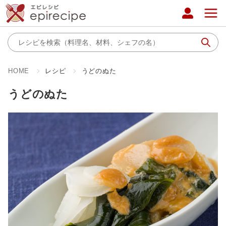
HOME
レシピ
うどのぬた
うどのぬた