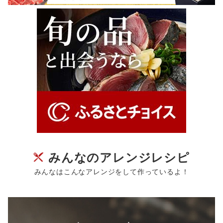
みんなのアレンジレシピ
みんなはこんなアレンジをして作っているよ！