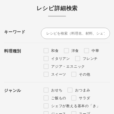
レシピ詳細検索
キーワード
和食
洋食
中華
料理種別
イタリアン
フレンチ
アジア・エスニック
スイーツ
その他
おせち
おつまみ
ジャンル
ご飯もの
サラダ
シェフが教える基本の「き」
ジュース
スープ