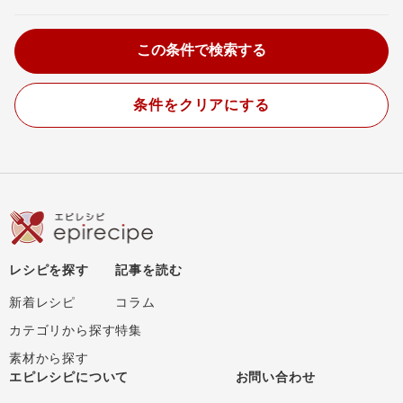
条件をクリアにする
レシピを探す
記事を読む
新着レシピ
コラム
カテゴリから探す
特集
素材から探す
エピレシピについて
お問い合わせ