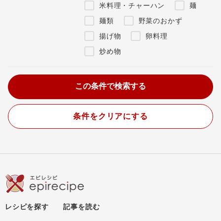
米料理・チャーハン
麺
麺類
野菜のおかず
揚げ物
卵料理
炒め物
条件をクリアにする
レシピを探す
記事を読む