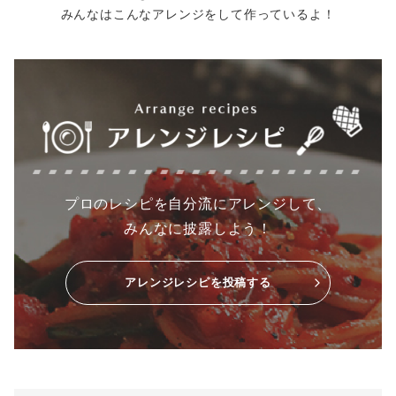
みんなはこんなアレンジをして作っているよ！
プロのレシピを自分流にアレンジして、
みんなに披露しよう！
アレンジレシピを投稿する