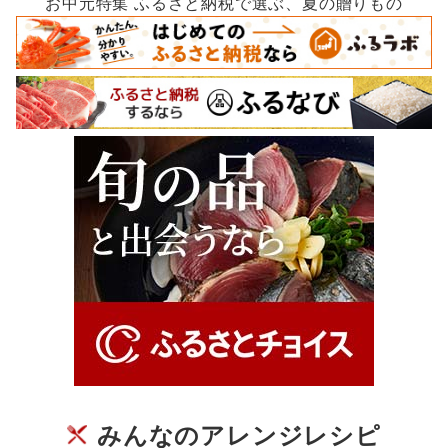
お中元特集 ふるさと納税で選ぶ、夏の贈りもの
みんなのアレンジレシピ