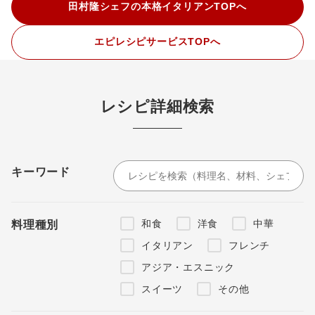
田村隆シェフの本格イタリアンTOPへ
エピレシピサービスTOPへ
レシピ詳細検索
キーワード
和食
洋食
中華
料理種別
イタリアン
フレンチ
アジア・エスニック
スイーツ
その他