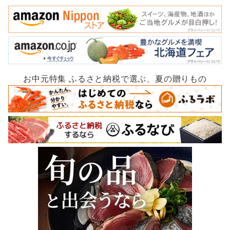
お中元特集 ふるさと納税で選ぶ、夏の贈りもの