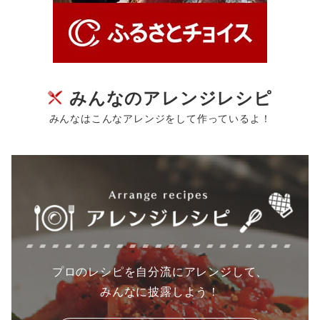
みんなのアレンジレシピ
みんなはこんなアレンジをして作っているよ！
プロのレシピを自分流にアレンジして、
みんなに披露しよう！