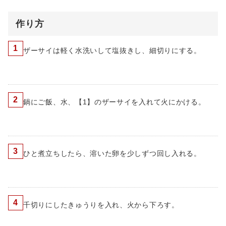
作り方
1
ザーサイは軽く水洗いして塩抜きし、細切りにする。
2
鍋にご飯、水、【1】のザーサイを入れて火にかける。
3
ひと煮立ちしたら、溶いた卵を少しずつ回し入れる。
4
千切りにしたきゅうりを入れ、火から下ろす。