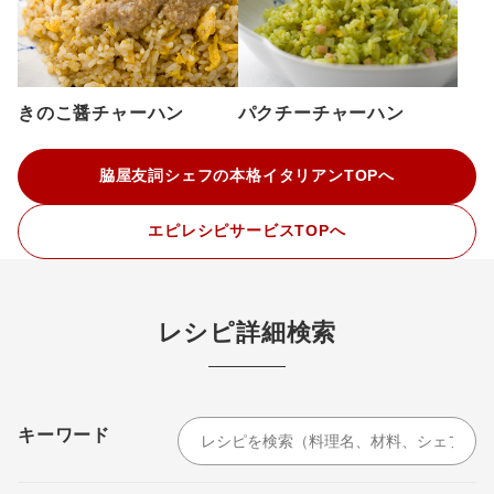
きのこ醤チャーハン
パクチーチャーハン
脇屋友詞シェフの本格イタリアンTOPへ
エピレシピサービスTOPへ
レシピ詳細検索
キーワード