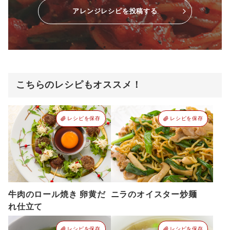
アレンジレシピを投稿する
こちらのレシピもオススメ！
レシピを保存
レシピを保存
牛肉のロール焼き 卵黄だ
ニラのオイスター炒麺
れ仕立て
レシピを保存
レシピを保存