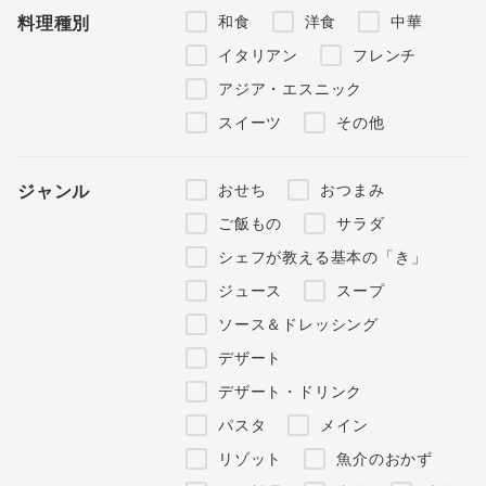
和食
洋食
中華
料理種別
イタリアン
フレンチ
アジア・エスニック
スイーツ
その他
おせち
おつまみ
ジャンル
ご飯もの
サラダ
シェフが教える基本の「き」
ジュース
スープ
ソース＆ドレッシング
デザート
デザート・ドリンク
パスタ
メイン
リゾット
魚介のおかず