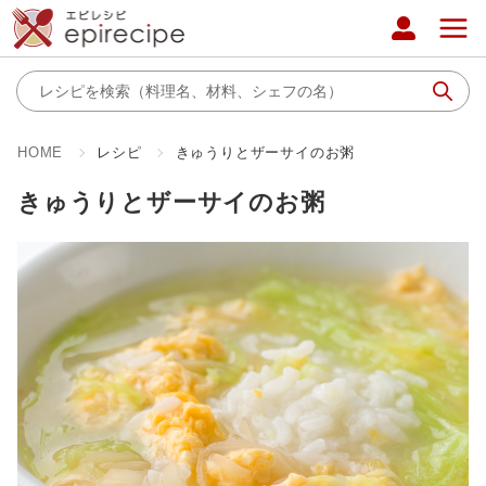
HOME
レシピ
きゅうりとザーサイのお粥
きゅうりとザーサイのお粥