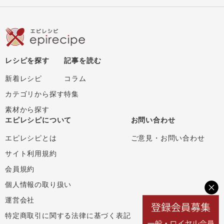
レシピを探す
記事を読む
新着レシピ
コラム
カテゴリから探す
特集
素材から探す
エピレシピについて
お問い合わせ
エピレシピとは
ご意見・お問い合わせ
サイト利用規約
会員規約
個人情報の取り扱い
運営会社
特定商取引に関する法律に基づく表記