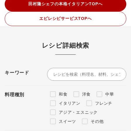
田村隆シェフの本格イタリアンTOPへ
エピレシピサービスTOPへ
レシピ詳細検索
キーワード
和食
洋食
中華
料理種別
イタリアン
フレンチ
アジア・エスニック
スイーツ
その他