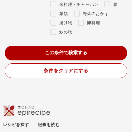
米料理・チャーハン
麺
麺類
野菜のおかず
揚げ物
卵料理
炒め物
条件をクリアにする
レシピを探す
記事を読む