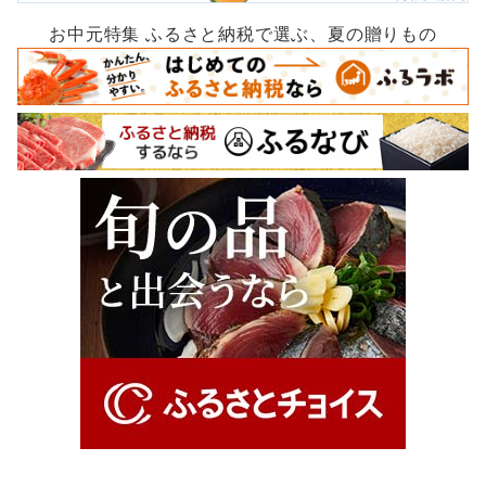
お中元特集 ふるさと納税で選ぶ、夏の贈りもの