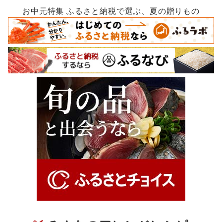
お中元特集 ふるさと納税で選ぶ、夏の贈りもの