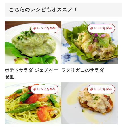
こちらのレシピもオススメ！
レシピを保存
レシピを保存
ポテトサラダ ジェノベー
ワタリガニのサラダ
ゼ風
レシピを保存
レシピを保存