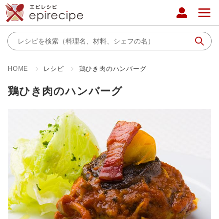
HOME
レシピ
鶏ひき肉のハンバーグ
鶏ひき肉のハンバーグ