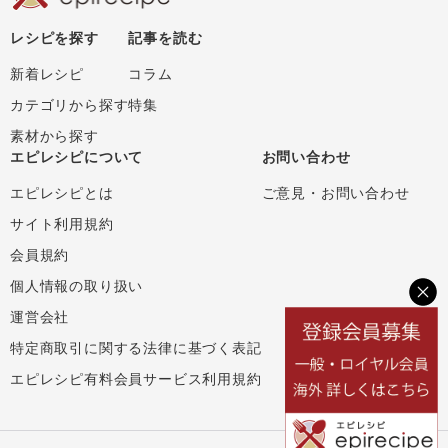
レシピを探す
記事を読む
新着レシピ
コラム
カテゴリから探す
特集
素材から探す
エピレシピについて
お問い合わせ
エピレシピとは
ご意見・お問い合わせ
サイト利用規約
会員規約
個人情報の取り扱い
運営会社
特定商取引に関する法律に基づく表記
エピレシピ有料会員サービス利用規約