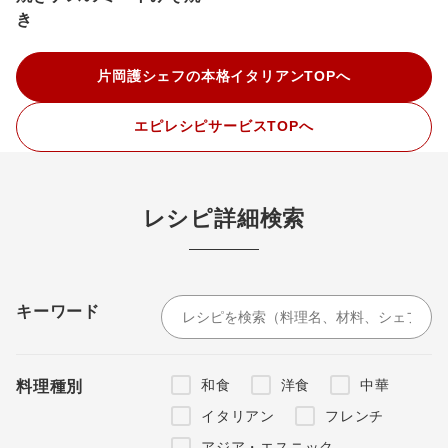
き
片岡護シェフの本格イタリアンTOPへ
エピレシピサービスTOPへ
レシピ詳細検索
キーワード
和食
洋食
中華
料理種別
イタリアン
フレンチ
アジア・エスニック