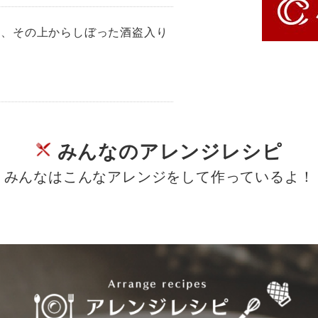
り、その上からしぼった酒盗入り
。
みんなのアレンジレシピ
みんなはこんなアレンジをして作っているよ！