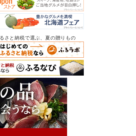
ふるさと納税で選ぶ、夏の贈りもの