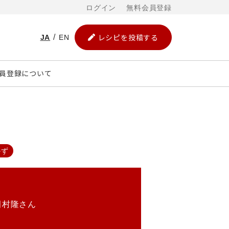
ログイン
無料会員登録
レシピを投稿する
JA
EN
員登録について
かず
田村隆さん