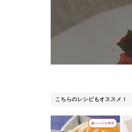
こちらのレシピもオススメ！
レシピを保存