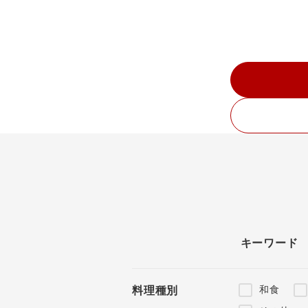
キーワード
和食
料理種別