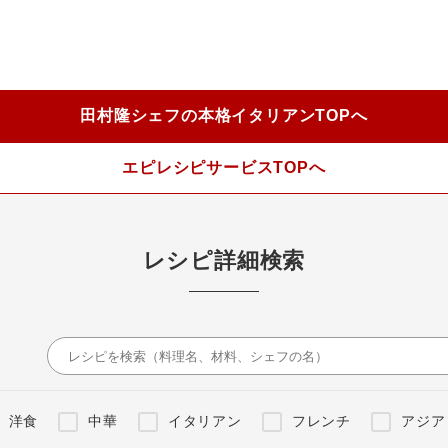
田村隆シェフの本格イタリアンTOPへ
エピレシピサービスTOPへ
レシピ詳細検索
洋食
中華
イタリアン
フレンチ
アジア