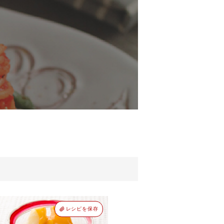
レシピを保存