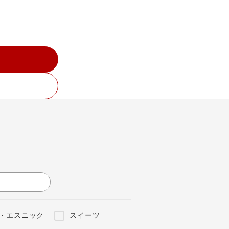
・エスニック
スイーツ