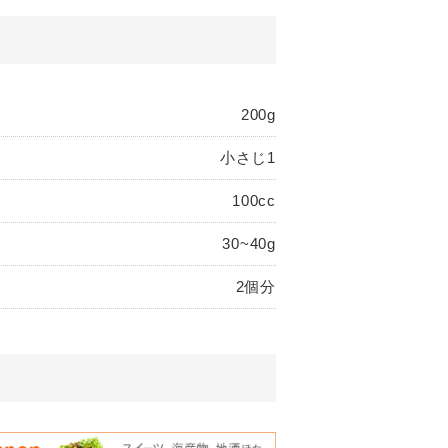
200g
小さじ1
100cc
30~40g
2個分