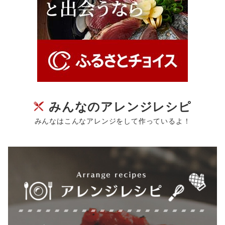
みんなのアレンジレシピ
みんなはこんなアレンジをして作っているよ！