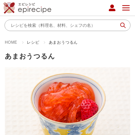
HOME
レシピ
あまおうつるん
あまおうつるん