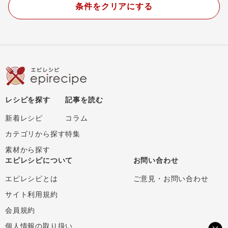
条件をクリアにする
レシピを探す
記事を読む
新着レシピ
コラム
カテゴリから探す
特集
素材から探す
エピレシピについて
お問い合わせ
エピレシピとは
ご意見・お問い合わせ
サイト利用規約
会員規約
個人情報の取り扱い