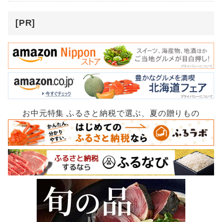
[PR]
お中元特集 ふるさと納税で選ぶ、夏の贈りもの