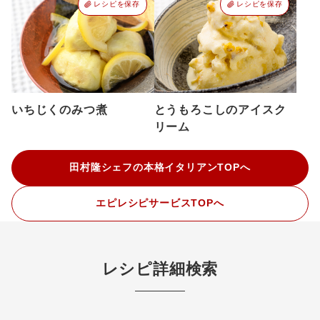
レシピを保存
レシピを保存
いちじくのみつ煮
とうもろこしのアイスク
リーム
田村隆シェフの本格イタリアンTOPへ
エピレシピサービスTOPへ
レシピ詳細検索