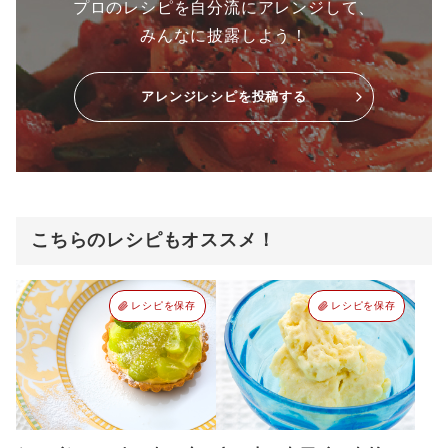
プロのレシピを自分流にアレンジして、
みんなに披露しよう！
アレンジレシピを投稿する
こちらのレシピもオススメ！
レシピを保存
レシピを保存