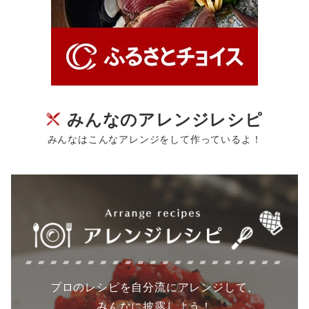
みんなのアレンジレシピ
みんなはこんなアレンジをして作っているよ！
プロのレシピを自分流にアレンジして、
みんなに披露しよう！