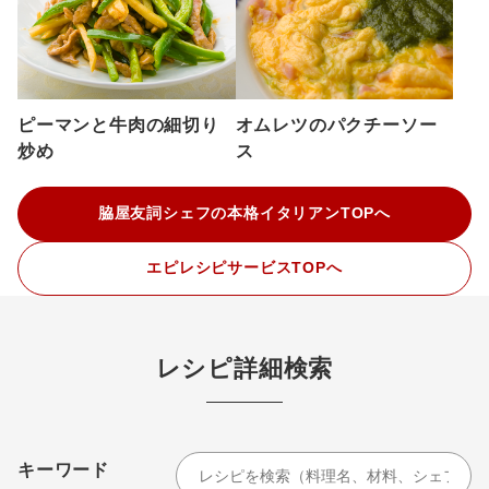
ピーマンと牛肉の細切り
オムレツのパクチーソー
炒め
ス
脇屋友詞シェフの本格イタリアンTOPへ
エピレシピサービスTOPへ
レシピ詳細検索
キーワード