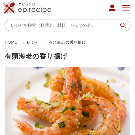
HOME
レシピ
有頭海老の香り揚げ
有頭海老の香り揚げ