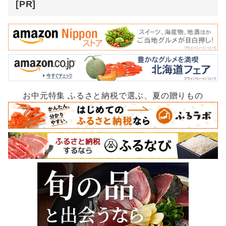
[PR]
お中元特集 ふるさと納税で選ぶ、夏の贈りもの