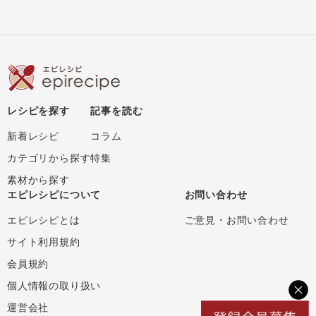
レシピを探す
記事を読む
新着レシピ
コラム
カテゴリから探す
特集
素材から探す
エピレシピについて
お問い合わせ
エピレシピとは
ご意見・お問い合わせ
サイト利用規約
会員規約
個人情報の取り扱い
運営会社