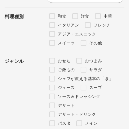
和食
洋食
中華
料理種別
イタリアン
フレンチ
アジア・エスニック
スイーツ
その他
おせち
おつまみ
ジャンル
ご飯もの
サラダ
シェフが教える基本の「き」
ジュース
スープ
ソース＆ドレッシング
デザート
デザート・ドリンク
パスタ
メイン