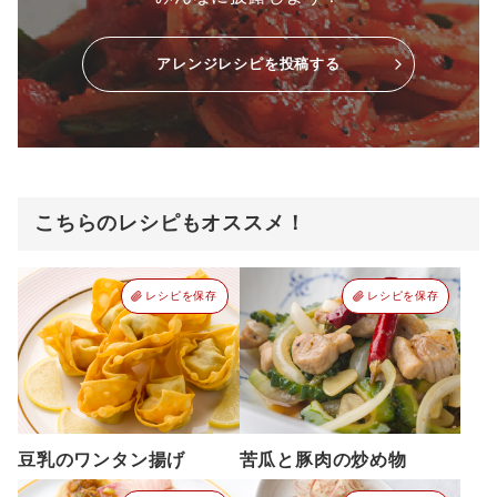
アレンジレシピを投稿する
こちらのレシピもオススメ！
レシピを保存
レシピを保存
豆乳のワンタン揚げ
苦瓜と豚肉の炒め物