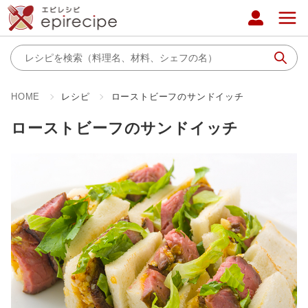
HOME
レシピ
ローストビーフのサンドイッチ
ローストビーフのサンドイッチ