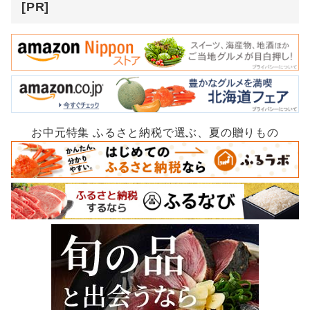
[PR]
お中元特集 ふるさと納税で選ぶ、夏の贈りもの