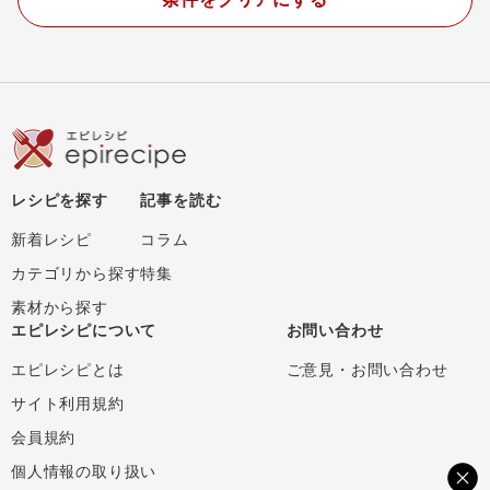
レシピを探す
記事を読む
新着レシピ
コラム
カテゴリから探す
特集
素材から探す
エピレシピについて
お問い合わせ
エピレシピとは
ご意見・お問い合わせ
サイト利用規約
会員規約
個人情報の取り扱い