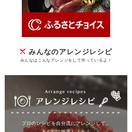
みんなのアレンジレシピ
みんなはこんなアレンジをして作っているよ！
プロのレシピを自分流にアレンジして、
みんなに披露しよう！