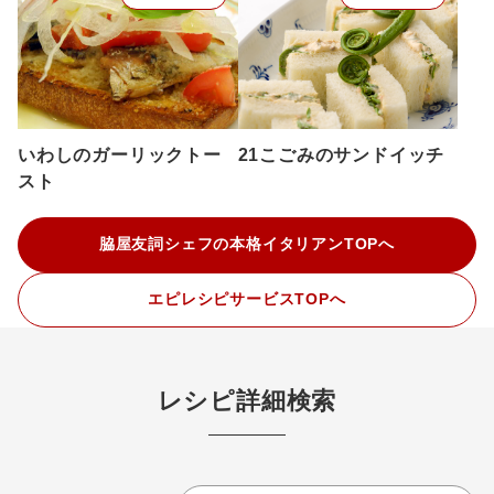
いわしのガーリックトー
21こごみのサンドイッチ
スト
脇屋友詞シェフの本格イタリアンTOPへ
エピレシピサービスTOPへ
レシピ詳細検索