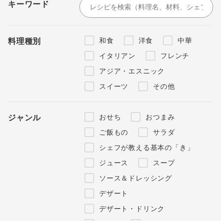
キーワード
和食
洋食
中華
料理種別
イタリアン
フレンチ
アジア・エスニック
スイーツ
その他
おせち
おつまみ
ジャンル
ご飯もの
サラダ
シェフが教える基本の「き」
ジュース
スープ
ソース＆ドレッシング
デザート
デザート・ドリンク