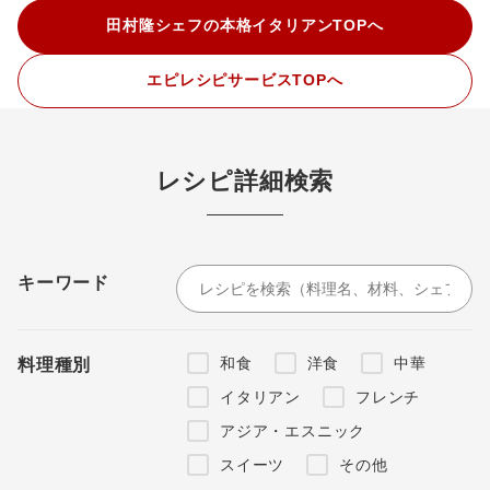
田村隆シェフの本格イタリアンTOPへ
エピレシピサービスTOPへ
レシピ詳細検索
キーワード
和食
洋食
中華
料理種別
イタリアン
フレンチ
アジア・エスニック
スイーツ
その他