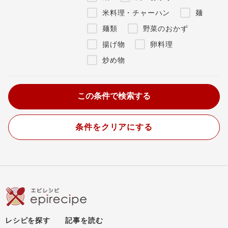
米料理・チャーハン
麺
麺類
野菜のおかず
揚げ物
卵料理
炒め物
条件をクリアにする
レシピを探す
記事を読む