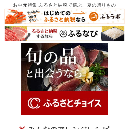
お中元特集 ふるさと納税で選ぶ、夏の贈りもの