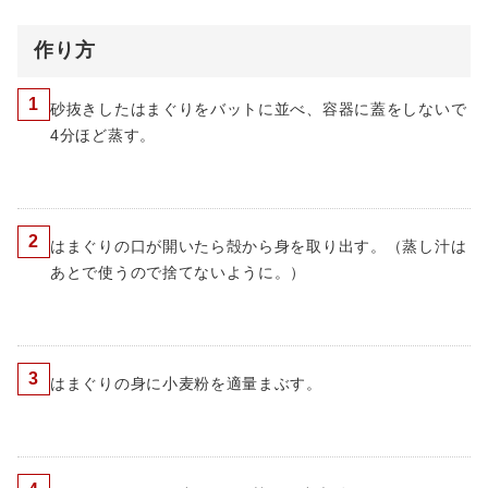
作り方
1
砂抜きしたはまぐりをバットに並べ、容器に蓋をしないで
4分ほど蒸す。
2
はまぐりの口が開いたら殻から身を取り出す。（蒸し汁は
あとで使うので捨てないように。）
3
はまぐりの身に小麦粉を適量まぶす。