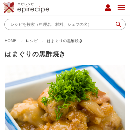
HOME
レシピ
はまぐりの黒酢焼き
はまぐりの黒酢焼き