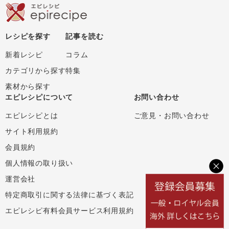
レシピを探す
記事を読む
新着レシピ
コラム
カテゴリから探す
特集
素材から探す
エピレシピについて
お問い合わせ
エピレシピとは
ご意見・お問い合わせ
サイト利用規約
会員規約
個人情報の取り扱い
運営会社
特定商取引に関する法律に基づく表記
エピレシピ有料会員サービス利用規約