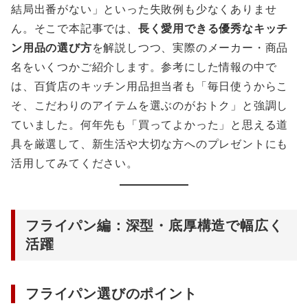
結局出番がない」といった失敗例も少なくありませ
ん。そこで本記事では、
長く愛用できる優秀なキッチ
ン用品の選び方
を解説しつつ、実際のメーカー・商品
名をいくつかご紹介します。参考にした情報の中で
は、百貨店のキッチン用品担当者も「毎日使うからこ
そ、こだわりのアイテムを選ぶのがおトク」と強調し
ていました。何年先も「買ってよかった」と思える道
具を厳選して、新生活や大切な方へのプレゼントにも
活用してみてください。
フライパン編：深型・底厚構造で幅広く
活躍
フライパン選びのポイント