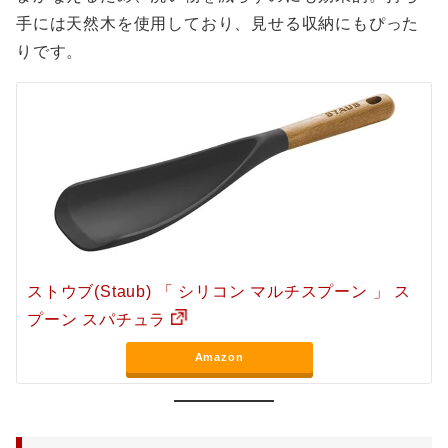
手には天然木を使用しており、見せる収納にもぴった
りです。
ストウブ(Staub) 「 シリコン マルチスプーン 」 ス
プーン スパチュラ
Amazon