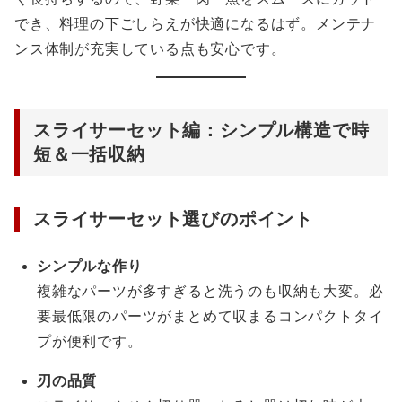
でき、料理の下ごしらえが快適になるはず。メンテナ
ンス体制が充実している点も安心です。
スライサーセット編：シンプル構造で時
短＆一括収納
スライサーセット選びのポイント
シンプルな作り
複雑なパーツが多すぎると洗うのも収納も大変。必
要最低限のパーツがまとめて収まるコンパクトタイ
プが便利です。
刃の品質