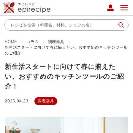
HOME
コラム
調理器具
新生活スタートに向けて春に揃えたい、おすすめのキッチンツール
のご紹介！
新生活スタートに向けて春に揃えた
い、おすすめのキッチンツールのご紹
介！
2025.04.23
調理器具