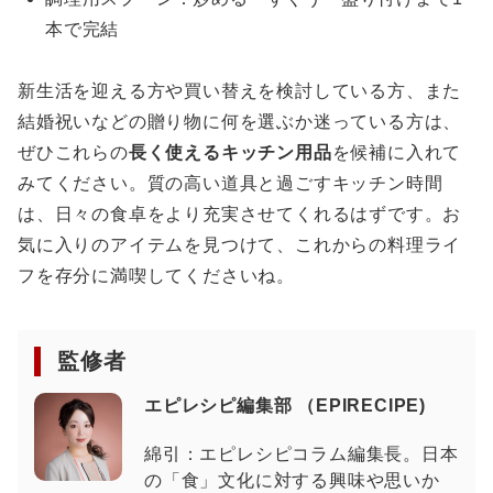
本で完結
新生活を迎える方や買い替えを検討している方、また
結婚祝いなどの贈り物に何を選ぶか迷っている方は、
ぜひこれらの
長く使えるキッチン用品
を候補に入れて
みてください。質の高い道具と過ごすキッチン時間
は、日々の食卓をより充実させてくれるはずです。お
気に入りのアイテムを見つけて、これからの料理ライ
フを存分に満喫してくださいね。
監修者
エピレシピ編集部 （EPIRECIPE)
綿引：エピレシピコラム編集長。日本
の「食」文化に対する興味や思いか